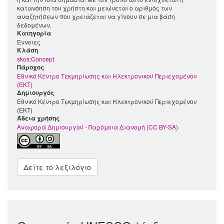
κατανόηση του χρήστη και μειώνεται ο αριθμός των
αναζητήσεων που χρειάζεται να γίνουν σε μια βάση
δεδομένων.
Κατηγορία
Έννοιες
Kλάση
skos:Concept
Πάροχος
Εθνικό Κέντρο Τεκμηρίωσης και Ηλεκτρονικού Περιεχομένου
(ΕΚΤ)
Δημιουργός
Εθνικό Κέντρο Τεκμηρίωσης και Ηλεκτρονικού Περιεχομένου
(ΕΚΤ)
Άδεια χρήσης
Αναφορά Δημιουργού - Παρόμοια Διανομή (CC BY-SA)
Δείτε το λεξιλόγιο