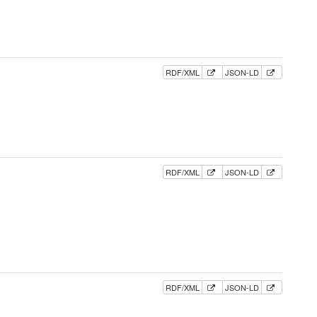
RDF/XML
JSON-LD
RDF/XML
JSON-LD
RDF/XML
JSON-LD