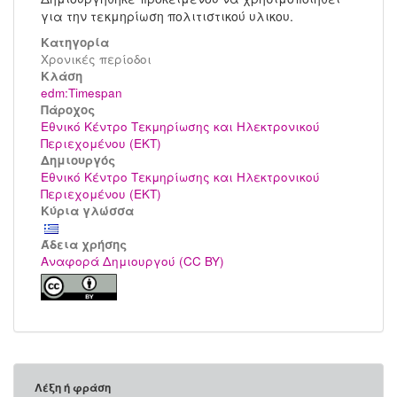
για την τεκμηρίωση πολιτιστικού υλικου.
Κατηγορία
Χρονικές περίοδοι
Kλάση
edm:Timespan
Πάροχος
Εθνικό Κέντρο Τεκμηρίωσης και Ηλεκτρονικού
Περιεχομένου (ΕΚΤ)
Δημιουργός
Εθνικό Κέντρο Τεκμηρίωσης και Ηλεκτρονικού
Περιεχομένου (ΕΚΤ)
Κύρια γλώσσα
Άδεια χρήσης
Αναφορά Δημιουργού (CC BY)
Λέξη ή φράση