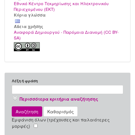
Εθνικό Κέντρο Τεκμηρίωσης και Ηλεκτρονικόυ
Περιεχομένου (ΕΚΤ)
Κύρια γλώσσα
Άδεια χρήσης
Αναφορά Δημιουργού - Παρόμοια Διανομή (CC BY-
SA)
Λέξη ή φράση
Περισσότερα κριτήρια αναζήτησης
Αναζήτηση
Καθαρισμός
Εμφάνιση όλων (τρέχουσες και παλαιότερες
μορφές)