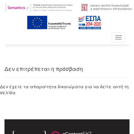
Toggle
navigati
Δεν επιτρέπεται η πρόσβαση
Δεν έχετε τα απαραίτητα δικαιώματα για να δείτε αυτή τη
σελίδα