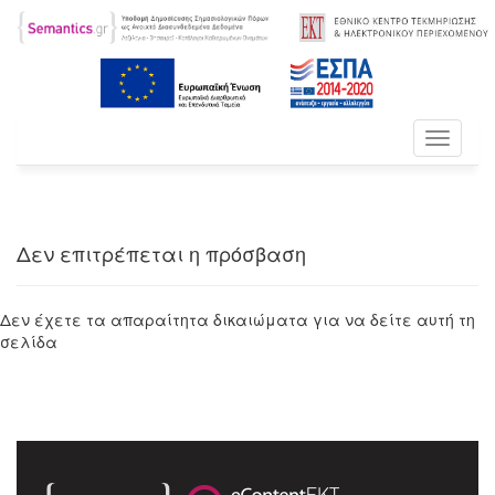
Toggle
navigati
Δεν επιτρέπεται η πρόσβαση
Δεν έχετε τα απαραίτητα δικαιώματα για να δείτε αυτή τη
σελίδα