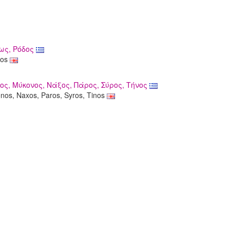
ως, Ρόδος
dos
ος, Μύκονος, Νάξος, Πάρος, Σύρος, Τήνος
nos, Naxos, Paros, Syros, Tinos