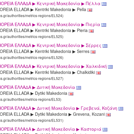
ΒΟΡΕΙΑ ΕΛΛΑΔΑ ▶ Κεντρική Μακεδονία ▶ Πέλλα
OREIA ELLADA ▶ Kentriki Makedonia ▶ Pella
cs.gr/authorities/metrics-regions/EL524)
ΒΟΡΕΙΑ ΕΛΛΑΔΑ ▶ Κεντρική Μακεδονία ▶ Πιερία
REIA ELLADA ▶ Kentriki Makedonia ▶ Pieria
cs.gr/authorities/metrics-regions/EL525)
ΒΟΡΕΙΑ ΕΛΛΑΔΑ ▶ Κεντρική Μακεδονία ▶ Σέρρες
OREIA ELLADA ▶ Kentriki Makedonia ▶ Serres
cs.gr/authorities/metrics-regions/EL526)
ΟΡΕΙΑ ΕΛΛΑΔΑ ▶ Κεντρική Μακεδονία ▶ Χαλκιδική
REIA ELLADA ▶ Kentriki Makedonia ▶ Chalkidiki
cs.gr/authorities/metrics-regions/EL527)
ΒΟΡΕΙΑ ΕΛΛΑΔΑ ▶ Δυτική Μακεδονία
OREIA ELLADA ▶ Dytiki Makedonia
cs.gr/authorities/metrics-regions/EL53)
ΒΟΡΕΙΑ ΕΛΛΑΔΑ ▶ Δυτική Μακεδονία ▶ Γρεβενά, Κοζάνη
OREIA ELLADA ▶ Dytiki Makedonia ▶ Grevena, Kozani
cs.gr/authorities/metrics-regions/EL531)
ΒΟΡΕΙΑ ΕΛΛΑΔΑ ▶ Δυτική Μακεδονία ▶ Καστοριά