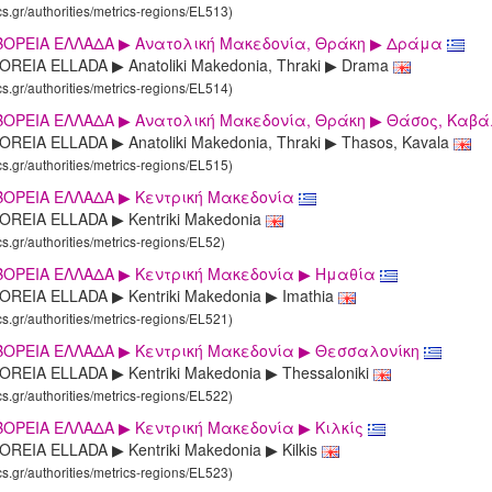
cs.gr/authorities/metrics-regions/EL513)
ΒΟΡΕΙΑ ΕΛΛΑΔΑ ▶ Aνατολική Μακεδονία, Θράκη ▶ Δράμα
OREIA ELLADA ▶ Anatoliki Makedonia, Thraki ▶ Drama
cs.gr/authorities/metrics-regions/EL514)
ΒΟΡΕΙΑ ΕΛΛΑΔΑ ▶ Aνατολική Μακεδονία, Θράκη ▶ Θάσος, Καβ
REIA ELLADA ▶ Anatoliki Makedonia, Thraki ▶ Thasos, Kavala
cs.gr/authorities/metrics-regions/EL515)
ΒΟΡΕΙΑ ΕΛΛΑΔΑ ▶ Κεντρική Μακεδονία
OREIA ELLADA ▶ Kentriki Makedonia
cs.gr/authorities/metrics-regions/EL52)
ΒΟΡΕΙΑ ΕΛΛΑΔΑ ▶ Κεντρική Μακεδονία ▶ Ημαθία
OREIA ELLADA ▶ Kentriki Makedonia ▶ Imathia
cs.gr/authorities/metrics-regions/EL521)
ΒΟΡΕΙΑ ΕΛΛΑΔΑ ▶ Κεντρική Μακεδονία ▶ Θεσσαλονίκη
REIA ELLADA ▶ Kentriki Makedonia ▶ Thessaloniki
cs.gr/authorities/metrics-regions/EL522)
ΟΡΕΙΑ ΕΛΛΑΔΑ ▶ Κεντρική Μακεδονία ▶ Κιλκίς
REIA ELLADA ▶ Kentriki Makedonia ▶ Kilkis
cs.gr/authorities/metrics-regions/EL523)