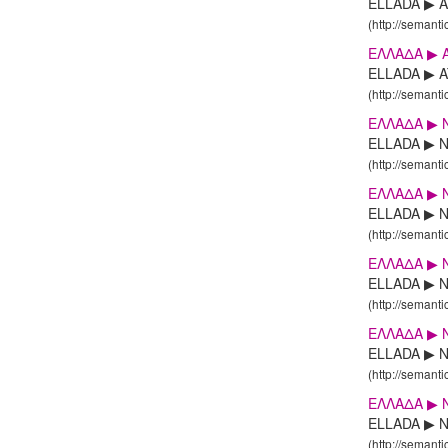
ELLADA ▶ ATT
(http://semanti
ΕΛΛΑΔΑ ▶ A
ELLADA ▶ ATT
(http://semanti
ΕΛΛΑΔΑ ▶ 
ELLADA ▶ N
(http://semanti
ΕΛΛΑΔΑ ▶ N
ELLADA ▶ NI
(http://semanti
ΕΛΛΑΔΑ ▶ N
ELLADA ▶ NI
(http://semanti
ΕΛΛΑΔΑ ▶ N
ELLADA ▶ NI
(http://semanti
ΕΛΛΑΔΑ ▶ N
ELLADA ▶ NI
(http://semanti