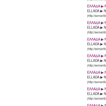
ΕΛΛΑΔΑ ▶ N
ELLADA ▶ NI
(http://semanti
ΕΛΛΑΔΑ ▶ N
ELLADA ▶ NI
(http://semanti
ΕΛΛΑΔΑ ▶ N
ELLADA ▶ NI
(http://semanti
ΕΛΛΑΔΑ ▶ N
ELLADA ▶ NI
(http://semanti
ΕΛΛΑΔΑ ▶ N
ELLADA ▶ NI
(http://semanti
ΕΛΛΑΔΑ ▶ N
ELLADA ▶ NI
(http://semanti
ΕΛΛΑΔΑ ▶ N