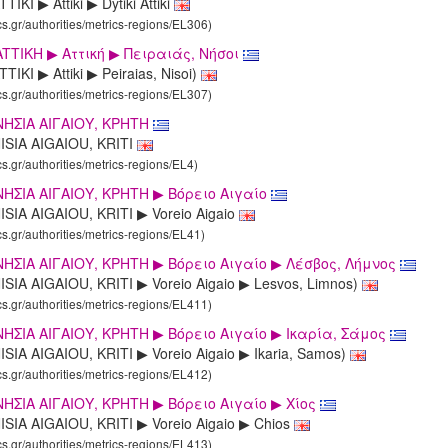
IKI ▶ Attiki ▶ Dytiki Attiki
cs.gr/authorities/metrics-regions/EL306)
TTIKΗ ▶ Aττική ▶ Πειραιάς, Νήσοι
IKI ▶ Attiki ▶ Peiraias, Nisoi)
cs.gr/authorities/metrics-regions/EL307)
NΗΣΙΑ ΑΙΓΑΙΟΥ, KΡΗΤΗ
ISIA AIGAIOU, KRITI
cs.gr/authorities/metrics-regions/EL4)
ΗΣΙΑ ΑΙΓΑΙΟΥ, KΡΗΤΗ ▶ Βόρειο Αιγαίο
SIA AIGAIOU, KRITI ▶ Voreio Aigaio
cs.gr/authorities/metrics-regions/EL41)
ΗΣΙΑ ΑΙΓΑΙΟΥ, KΡΗΤΗ ▶ Βόρειο Αιγαίο ▶ Λέσβος, Λήμνος
SIA AIGAIOU, KRITI ▶ Voreio Aigaio ▶ Lesvos, Limnos)
cs.gr/authorities/metrics-regions/EL411)
ΗΣΙΑ ΑΙΓΑΙΟΥ, KΡΗΤΗ ▶ Βόρειο Αιγαίο ▶ Ικαρία, Σάμος
SIA AIGAIOU, KRITI ▶ Voreio Aigaio ▶ Ikaria, Samos)
cs.gr/authorities/metrics-regions/EL412)
ΗΣΙΑ ΑΙΓΑΙΟΥ, KΡΗΤΗ ▶ Βόρειο Αιγαίο ▶ Χίος
SIA AIGAIOU, KRITI ▶ Voreio Aigaio ▶ Chios
cs.gr/authorities/metrics-regions/EL413)