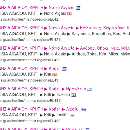
ΗΣΙΑ ΑΙΓΑΙΟΥ, KΡΗΤΗ ▶ Νότιο Αιγαίο
SIA AIGAIOU, KRITI ▶ Notio Aigaio
cs.gr/authorities/metrics-regions/EL42)
ΗΣΙΑ ΑΙΓΑΙΟΥ, KΡΗΤΗ ▶ Νότιο Αιγαίο ▶ Κάλυμνος, Κάρπαθος, Κ
SIA AIGAIOU, KRITI ▶ Notio Aigaio ▶ Kalymnos, Karpathos, Kos, Ro
cs.gr/authorities/metrics-regions/EL421)
ΗΣΙΑ ΑΙΓΑΙΟΥ, KΡΗΤΗ ▶ Νότιο Αιγαίο ▶ Άνδρος, Θήρα, Κέα, Μήλ
SIA AIGAIOU, KRITI ▶ Notio Aigaio ▶ Andros, Thira, Kea, Milos, Myko
cs.gr/authorities/metrics-regions/EL422)
ΗΣΙΑ ΑΙΓΑΙΟΥ, KΡΗΤΗ ▶ Κρήτη
SIA AIGAIOU, KRITI ▶ Kriti
cs.gr/authorities/metrics-regions/EL43)
ΗΣΙΑ ΑΙΓΑΙΟΥ, KΡΗΤΗ ▶ Κρήτη ▶ Ηράκλειο
SIA AIGAIOU, KRITI ▶ Kriti ▶ Irakleio
cs.gr/authorities/metrics-regions/EL431)
ΗΣΙΑ ΑΙΓΑΙΟΥ, KΡΗΤΗ ▶ Κρήτη ▶ Λασίθι
SIA AIGAIOU, KRITI ▶ Kriti ▶ Lasithi
cs.gr/authorities/metrics-regions/EL432)
ΗΣΙΑ ΑΙΓΑΙΟΥ, KΡΗΤΗ ▶ Κρήτη ▶ Ρεθύμνη