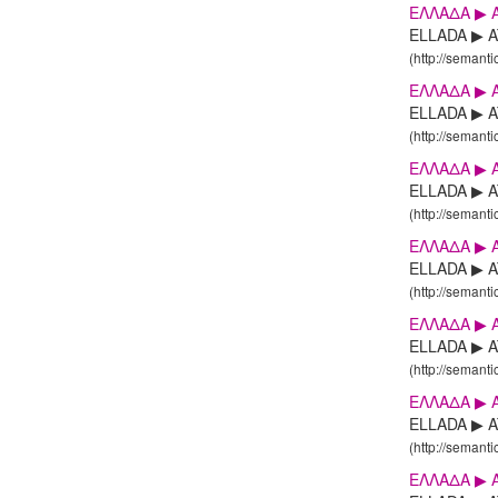
ΕΛΛΑΔΑ ▶ A
ELLADA ▶ AT
(http://semanti
ΕΛΛΑΔΑ ▶ A
ELLADA ▶ AT
(http://semanti
ΕΛΛΑΔΑ ▶ A
ELLADA ▶ AT
(http://semanti
ΕΛΛΑΔΑ ▶ A
ELLADA ▶ AT
(http://semanti
ΕΛΛΑΔΑ ▶ A
ELLADA ▶ AT
(http://semanti
ΕΛΛΑΔΑ ▶ A
ELLADA ▶ ATT
(http://semanti
ΕΛΛΑΔΑ ▶ A