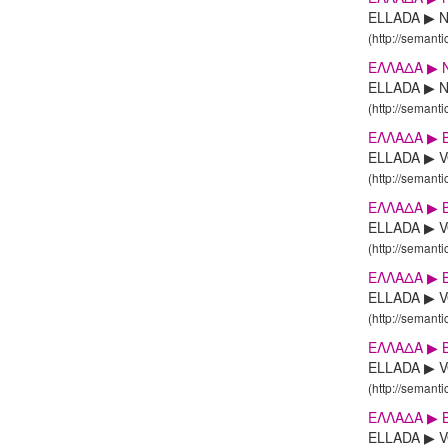
ELLADA ▶ NI
(http://semanti
ΕΛΛΑΔΑ ▶ N
ELLADA ▶ NI
(http://semanti
ΕΛΛΑΔΑ ▶ 
ELLADA ▶ 
(http://semanti
ΕΛΛΑΔΑ ▶ 
ELLADA ▶ VO
(http://semanti
ΕΛΛΑΔΑ ▶ 
ELLADA ▶ VO
(http://semanti
ΕΛΛΑΔΑ ▶ 
ELLADA ▶ VO
(http://semanti
ΕΛΛΑΔΑ ▶ 
ELLADA ▶ VO