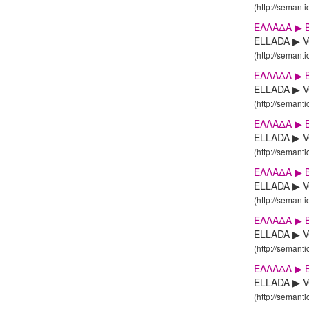
(http://semanti
ΕΛΛΑΔΑ ▶ 
ELLADA ▶ V
(http://semanti
ΕΛΛΑΔΑ ▶ 
ELLADA ▶ VO
(http://semanti
ΕΛΛΑΔΑ ▶ 
ELLADA ▶ V
(http://semanti
ΕΛΛΑΔΑ ▶ 
ELLADA ▶ V
(http://semanti
ΕΛΛΑΔΑ ▶ 
ELLADA ▶ VO
(http://semanti
ΕΛΛΑΔΑ ▶ Β
ELLADA ▶ VO
(http://semanti