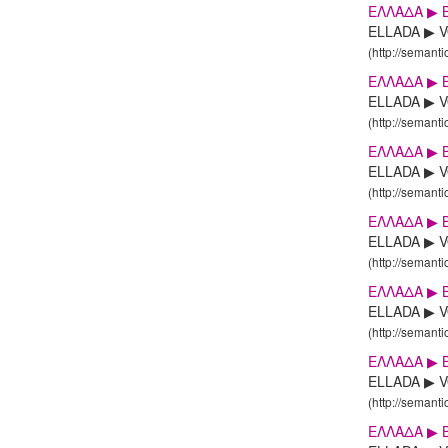
ΕΛΛΑΔΑ ▶ 
ELLADA ▶ V
(http://semanti
ΕΛΛΑΔΑ ▶ 
ELLADA ▶ VO
(http://semanti
ΕΛΛΑΔΑ ▶ 
ELLADA ▶ V
(http://semanti
ΕΛΛΑΔΑ ▶ Β
ELLADA ▶ VO
(http://semanti
ΕΛΛΑΔΑ ▶ 
ELLADA ▶ V
(http://semanti
ΕΛΛΑΔΑ ▶ 
ELLADA ▶ V
(http://semanti
ΕΛΛΑΔΑ ▶ 