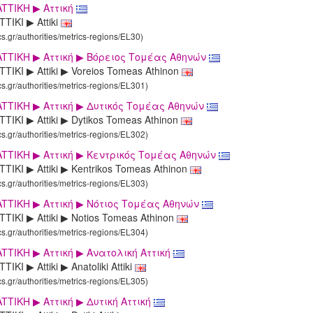
TTIKΗ ▶ Aττική
TIKI ▶ Attiki
cs.gr/authorities/metrics-regions/EL30)
TTIKΗ ▶ Aττική ▶ Βόρειος Τομέας Αθηνών
TIKI ▶ Attiki ▶ Voreios Tomeas Athinon
cs.gr/authorities/metrics-regions/EL301)
TTIKΗ ▶ Aττική ▶ Δυτικός Τομέας Αθηνών
TIKI ▶ Attiki ▶ Dytikos Tomeas Athinon
cs.gr/authorities/metrics-regions/EL302)
TTIKΗ ▶ Aττική ▶ Κεντρικός Τομέας Αθηνών
TIKI ▶ Attiki ▶ Kentrikos Tomeas Athinon
cs.gr/authorities/metrics-regions/EL303)
TTIKΗ ▶ Aττική ▶ Νότιος Τομέας Αθηνών
TIKI ▶ Attiki ▶ Notios Tomeas Athinon
cs.gr/authorities/metrics-regions/EL304)
TTIKΗ ▶ Aττική ▶ Ανατολική Αττική
IKI ▶ Attiki ▶ Anatoliki Attiki
cs.gr/authorities/metrics-regions/EL305)
TTIKΗ ▶ Aττική ▶ Δυτική Αττική