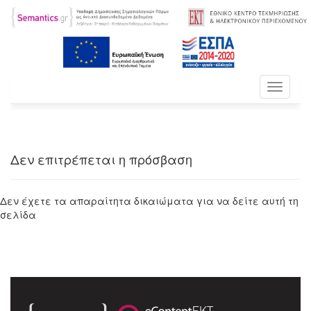
Toggle
navigati
Δεν επιτρέπεται η πρόσβαση
Δεν έχετε τα απαραίτητα δικαιώματα για να δείτε αυτή τη
σελίδα