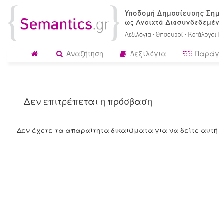
Αναζήτηση
Λεξιλόγια
Παράγ
Δεν επιτρέπεται η πρόσβαση
Δεν έχετε τα απαραίτητα δικαιώματα για να δείτε αυτή