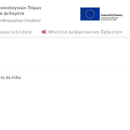
ωγα λεξιλόγια
Μοντέλα Δεδομένων και Σχήματα
 τη σελίδα