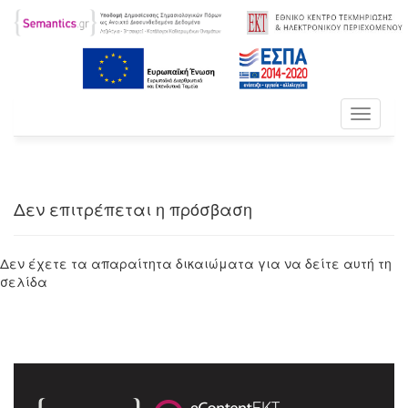
Toggle
navigati
Δεν επιτρέπεται η πρόσβαση
Δεν έχετε τα απαραίτητα δικαιώματα για να δείτε αυτή τη
σελίδα