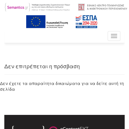
Toggle
navigati
Δεν επιτρέπεται η πρόσβαση
Δεν έχετε τα απαραίτητα δικαιώματα για να δείτε αυτή τη
σελίδα