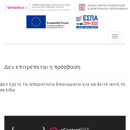
Toggle
navigati
Δεν επιτρέπεται η πρόσβαση
Δεν έχετε τα απαραίτητα δικαιώματα για να δείτε αυτή τη
σελίδα