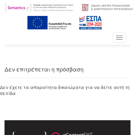
Toggle
navigati
Δεν επιτρέπεται η πρόσβαση
Δεν έχετε τα απαραίτητα δικαιώματα για να δείτε αυτή τη
σελίδα