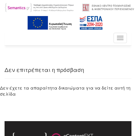
Toggle
navigati
Δεν επιτρέπεται η πρόσβαση
Δεν έχετε τα απαραίτητα δικαιώματα για να δείτε αυτή τη
σελίδα