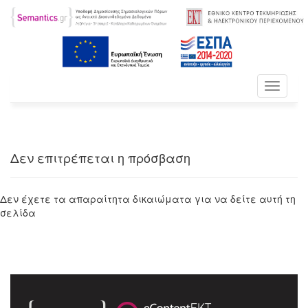
Toggle
navigati
Δεν επιτρέπεται η πρόσβαση
Δεν έχετε τα απαραίτητα δικαιώματα για να δείτε αυτή τη
σελίδα