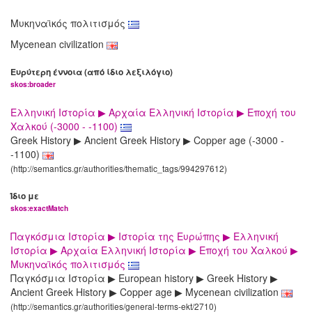
Μυκηναϊκός πολιτισμός
Mycenean civilization
Ευρύτερη έννοια (από ίδιο λεξιλόγιο)
skos:broader
Ελληνική Ιστορία ▶ Αρχαία Ελληνική Ιστορία ▶ Εποχή του
Χαλκού (-3000 - -1100)
Greek History ▶ Ancient Greek History ▶ Copper age (-3000 -
-1100)
(http://semantics.gr/authorities/thematic_tags/994297612)
Ίδιο με
skos:exactMatch
Παγκόσμια Ιστορία ▶ Ιστορία της Ευρώπης ▶ Ελληνική
Ιστορία ▶ Αρχαία Ελληνική Ιστορία ▶ Εποχή του Χαλκού ▶
Μυκηναϊκός πολιτισμός
Παγκόσμια Ιστορία ▶ European history ▶ Greek History ▶
Ancient Greek History ▶ Copper age ▶ Mycenean civilization
(http://semantics.gr/authorities/general-terms-ekt/2710)