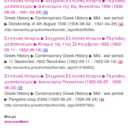
Ελληνική Ιστορία ▶ Σύγχρονη Ελληνική Ιστορία ▶ Περίοδος
μεσοπολέμου ▶ Δικτατορία της 4ης Αυγούστου 1936 (1936-
08-04 - 1941-04-29)
Greek History ▶ Contemporary Greek History ▶ Mid - war period
▶ Dictatorship of 4th August 1936 (1936-08-04 - 1941-04-29)
(http://semantics.gr/authorities/thematic_tags/994296589)
Ελληνική Ιστορία ▶ Σύγχρονη Ελληνική Ιστορία ▶ Περίοδος
μεσοπολέμου ▶ Κίνημα της 11ης Σεπτεμβρίου 1922 (1922-
09-11 - 1922-09-16)
Greek History ▶ Contemporary Greek History ▶ Mid - war period
▶ 11 September 1922 Revolution (1922-09-11 - 1922-09-16)
(http://semantics.gr/authorities/thematic_tags/612160832)
Ελληνική Ιστορία ▶ Σύγχρονη Ελληνική Ιστορία ▶ Περίοδος
μεσοπολέμου ▶ Δικτατορία Παγκάλου (1925-06-25 - 1926-
08-24)
Greek History ▶ Contemporary Greek History ▶ Mid - war period
▶ Pangalos coup d'état (1925-06-25 - 1926-08-24)
(http://semantics.gr/authorities/thematic_tags/308097952)
Ίδιο με
skos:exactMatch