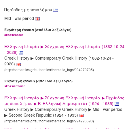
Περίοδος μεσοπολέμου
Mid - war period
Ευρύτερη έννοια (από ίδιο λεξιλόγιο)
skos:broader
Ελληνική Ιστορία ▶ Σύγχρονη Ελληνική Ιστορία (1862-10-24
- 2026)
Greek History ▶ Contemporary Greek History (1862-10-24 -
2026)
(http://semantics.gr/authorities/thematic_tags/994270705)
Στενότερη έννοια (από ίδιο λεξιλόγιο)
skos:narrower
Ελληνική Ιστορία ▶ Σύγχρονη Ελληνική Ιστορία ▶ Περίοδος
μεσοπολέμου ▶ Β' Ελληνική Δημοκρατία (1924 - 1935)
Greek History ▶ Contemporary Greek History ▶ Mid - war period
▶ Second Greek Republic (1924 - 1935)
(http://semantics.gr/authorities/thematic_tags/994296590)