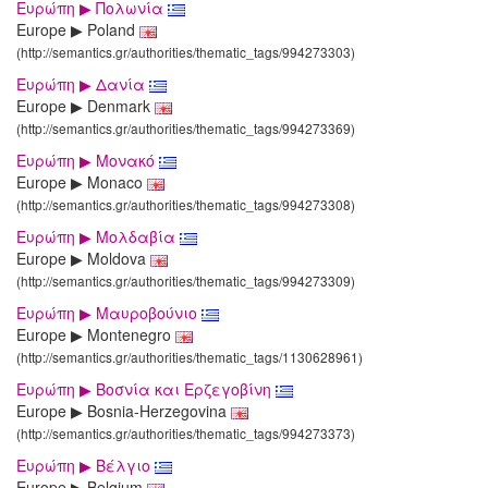
Ευρώπη ▶ Πολωνία
Europe ▶ Poland
(http://semantics.gr/authorities/thematic_tags/994273303)
Ευρώπη ▶ Δανία
Europe ▶ Denmark
(http://semantics.gr/authorities/thematic_tags/994273369)
Ευρώπη ▶ Μονακό
Europe ▶ Monaco
(http://semantics.gr/authorities/thematic_tags/994273308)
Ευρώπη ▶ Μολδαβία
Europe ▶ Moldova
(http://semantics.gr/authorities/thematic_tags/994273309)
Ευρώπη ▶ Μαυροβούνιο
Europe ▶ Montenegro
(http://semantics.gr/authorities/thematic_tags/1130628961)
Ευρώπη ▶ Βοσνία και Ερζεγοβίνη
Europe ▶ Bosnia-Herzegovina
(http://semantics.gr/authorities/thematic_tags/994273373)
Ευρώπη ▶ Βέλγιο
Europe ▶ Belgium