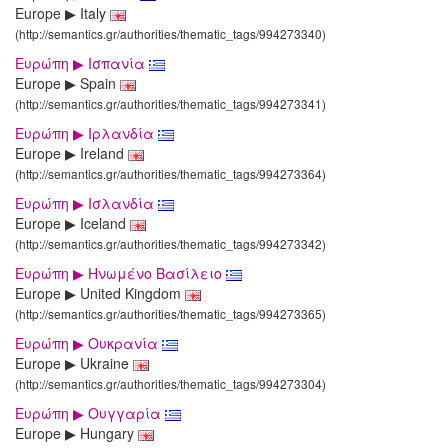
Europe ▶ Italy
(http://semantics.gr/authorities/thematic_tags/994273340)
Ευρώπη ▶ Ισπανία
Europe ▶ Spain
(http://semantics.gr/authorities/thematic_tags/994273341)
Ευρώπη ▶ Ιρλανδία
Europe ▶ Ireland
(http://semantics.gr/authorities/thematic_tags/994273364)
Ευρώπη ▶ Ισλανδία
Europe ▶ Iceland
(http://semantics.gr/authorities/thematic_tags/994273342)
Ευρώπη ▶ Ηνωμένο Βασίλειο
Europe ▶ United Kingdom
(http://semantics.gr/authorities/thematic_tags/994273365)
Ευρώπη ▶ Ουκρανία
Europe ▶ Ukraine
(http://semantics.gr/authorities/thematic_tags/994273304)
Ευρώπη ▶ Ουγγαρία
Europe ▶ Hungary