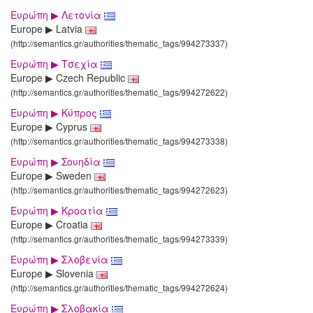
Ευρώπη ▶ Λετονία
Europe ▶ Latvia
(http://semantics.gr/authorities/thematic_tags/994273337)
Ευρώπη ▶ Τσεχία
Europe ▶ Czech Republic
(http://semantics.gr/authorities/thematic_tags/994272622)
Ευρώπη ▶ Κύπρος
Europe ▶ Cyprus
(http://semantics.gr/authorities/thematic_tags/994273338)
Ευρώπη ▶ Σουηδία
Europe ▶ Sweden
(http://semantics.gr/authorities/thematic_tags/994272623)
Ευρώπη ▶ Κροατία
Europe ▶ Croatia
(http://semantics.gr/authorities/thematic_tags/994273339)
Ευρώπη ▶ Σλοβενία
Europe ▶ Slovenia
(http://semantics.gr/authorities/thematic_tags/994272624)
Ευρώπη ▶ Σλοβακία