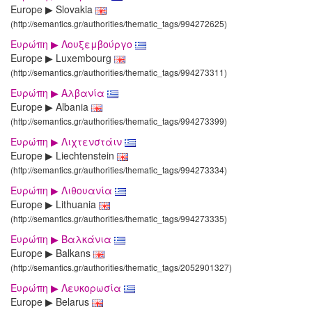
Europe ▶ Slovakia
(http://semantics.gr/authorities/thematic_tags/994272625)
Ευρώπη ▶ Λουξεμβούργο
Europe ▶ Luxembourg
(http://semantics.gr/authorities/thematic_tags/994273311)
Ευρώπη ▶ Αλβανία
Europe ▶ Albania
(http://semantics.gr/authorities/thematic_tags/994273399)
Ευρώπη ▶ Λιχτενστάιν
Europe ▶ Liechtenstein
(http://semantics.gr/authorities/thematic_tags/994273334)
Ευρώπη ▶ Λιθουανία
Europe ▶ Lithuania
(http://semantics.gr/authorities/thematic_tags/994273335)
Ευρώπη ▶ Βαλκάνια
Europe ▶ Balkans
(http://semantics.gr/authorities/thematic_tags/2052901327)
Ευρώπη ▶ Λευκορωσία
Europe ▶ Belarus