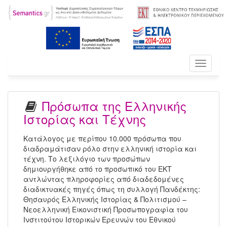
Toggle
navigati
Πρόσωπα της Ελληνικής
Ιστορίας και Τέχνης
Κατάλογος με περίπου 10.000 πρόσωπα που
διαδραμάτισαν ρόλο στην ελληνική ιστορία και
τέχνη. Το λεξιλόγιο των προσώπων
δημιουργήθηκε από το προσωπικό του ΕΚΤ
αντλώντας πληροφορίες από διαδεδομένες
διαδικτυακές πηγές όπως τη συλλογή Πανδέκτης:
Θησαυρός Ελληνικής Ιστορίας & Πολιτισμού –
Νεοελληνική Εικονιστική Προσωπογραφία του
Ινστιτούτου Ιστορικών Ερευνών του Εθνικού