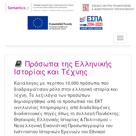
Toggle
navigati
Πρόσωπα της Ελληνικής
Ιστορίας και Τέχνης
Κατάλογος με περίπου 10.000 πρόσωπα που
διαδραμάτισαν ρόλο στην ελληνική ιστορία και
τέχνη. Το λεξιλόγιο των προσώπων
δημιουργήθηκε από το προσωπικό του ΕΚΤ
αντλώντας πληροφορίες από διαδεδομένες
διαδικτυακές πηγές όπως τη συλλογή Πανδέκτης:
Θησαυρός Ελληνικής Ιστορίας & Πολιτισμού –
Νεοελληνική Εικονιστική Προσωπογραφία του
Ινστιτούτου Ιστορικών Ερευνών του Εθνικού