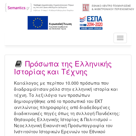
Toggle
navigati
Πρόσωπα της Ελληνικής
Ιστορίας και Τέχνης
Κατάλογος με περίπου 10.000 πρόσωπα που
διαδραμάτισαν ρόλο στην ελληνική ιστορία και
τέχνη. Το λεξιλόγιο των προσώπων
δημιουργήθηκε από το προσωπικό του ΕΚΤ
αντλώντας πληροφορίες από διαδεδομένες
διαδικτυακές πηγές όπως τη συλλογή Πανδέκτης:
Θησαυρός Ελληνικής Ιστορίας & Πολιτισμού –
Νεοελληνική Εικονιστική Προσωπογραφία του
Ινστιτούτου Ιστορικών Ερευνών του Εθνικού