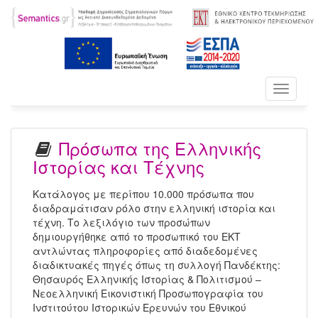
Toggle
navigati
Πρόσωπα της Ελληνικής
Ιστορίας και Τέχνης
Κατάλογος με περίπου 10.000 πρόσωπα που
διαδραμάτισαν ρόλο στην ελληνική ιστορία και
τέχνη. Το λεξιλόγιο των προσώπων
δημιουργήθηκε από το προσωπικό του ΕΚΤ
αντλώντας πληροφορίες από διαδεδομένες
διαδικτυακές πηγές όπως τη συλλογή Πανδέκτης:
Θησαυρός Ελληνικής Ιστορίας & Πολιτισμού –
Νεοελληνική Εικονιστική Προσωπογραφία του
Ινστιτούτου Ιστορικών Ερευνών του Εθνικού