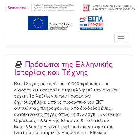
Toggle
navigati
Πρόσωπα της Ελληνικής
Ιστορίας και Τέχνης
Κατάλογος με περίπου 10.000 πρόσωπα που
διαδραμάτισαν ρόλο στην ελληνική ιστορία και
τέχνη. Το λεξιλόγιο των προσώπων
δημιουργήθηκε από το προσωπικό του ΕΚΤ
αντλώντας πληροφορίες από διαδεδομένες
διαδικτυακές πηγές όπως τη συλλογή Πανδέκτης:
Θησαυρός Ελληνικής Ιστορίας & Πολιτισμού –
Νεοελληνική Εικονιστική Προσωπογραφία του
Ινστιτούτου Ιστορικών Ερευνών του Εθνικού