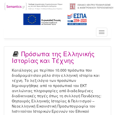
Toggle
navigati
Πρόσωπα της Ελληνικής
Ιστορίας και Τέχνης
Κατάλογος με περίπου 10.000 πρόσωπα που
διαδραμάτισαν ρόλο στην ελληνική ιστορία και
τέχνη. Το λεξιλόγιο των προσώπων
δημιουργήθηκε από το προσωπικό του ΕΚΤ
αντλώντας πληροφορίες από διαδεδομένες
διαδικτυακές πηγές όπως τη συλλογή Πανδέκτης:
Θησαυρός Ελληνικής Ιστορίας & Πολιτισμού –
Νεοελληνική Εικονιστική Προσωπογραφία του
Ινστιτούτου Ιστορικών Ερευνών του Εθνικού