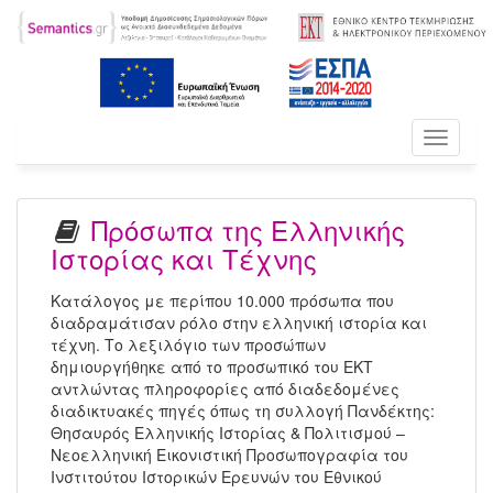
Toggle
navigati
Πρόσωπα της Ελληνικής
Ιστορίας και Τέχνης
Κατάλογος με περίπου 10.000 πρόσωπα που
διαδραμάτισαν ρόλο στην ελληνική ιστορία και
τέχνη. Το λεξιλόγιο των προσώπων
δημιουργήθηκε από το προσωπικό του ΕΚΤ
αντλώντας πληροφορίες από διαδεδομένες
διαδικτυακές πηγές όπως τη συλλογή Πανδέκτης:
Θησαυρός Ελληνικής Ιστορίας & Πολιτισμού –
Νεοελληνική Εικονιστική Προσωπογραφία του
Ινστιτούτου Ιστορικών Ερευνών του Εθνικού