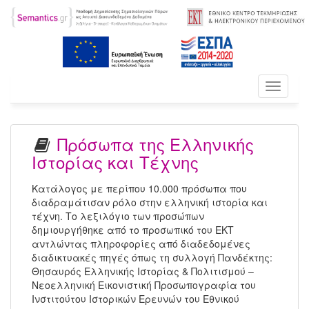
Toggle
navigati
Πρόσωπα της Ελληνικής
Ιστορίας και Τέχνης
Κατάλογος με περίπου 10.000 πρόσωπα που
διαδραμάτισαν ρόλο στην ελληνική ιστορία και
τέχνη. Το λεξιλόγιο των προσώπων
δημιουργήθηκε από το προσωπικό του ΕΚΤ
αντλώντας πληροφορίες από διαδεδομένες
διαδικτυακές πηγές όπως τη συλλογή Πανδέκτης:
Θησαυρός Ελληνικής Ιστορίας & Πολιτισμού –
Νεοελληνική Εικονιστική Προσωπογραφία του
Ινστιτούτου Ιστορικών Ερευνών του Εθνικού