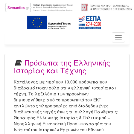
Toggle
navigati
Πρόσωπα της Ελληνικής
Ιστορίας και Τέχνης
Κατάλογος με περίπου 10.000 πρόσωπα που
διαδραμάτισαν ρόλο στην ελληνική ιστορία και
τέχνη. Το λεξιλόγιο των προσώπων
δημιουργήθηκε από το προσωπικό του ΕΚΤ
αντλώντας πληροφορίες από διαδεδομένες
διαδικτυακές πηγές όπως τη συλλογή Πανδέκτης:
Θησαυρός Ελληνικής Ιστορίας & Πολιτισμού –
Νεοελληνική Εικονιστική Προσωπογραφία του
Ινστιτούτου Ιστορικών Ερευνών του Εθνικού