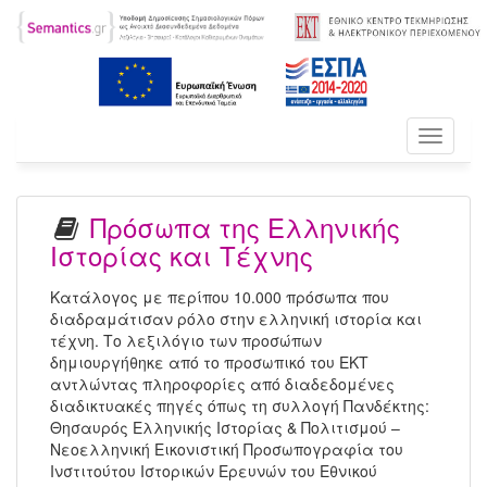
Toggle
navigati
Πρόσωπα της Ελληνικής
Ιστορίας και Τέχνης
Κατάλογος με περίπου 10.000 πρόσωπα που
διαδραμάτισαν ρόλο στην ελληνική ιστορία και
τέχνη. Το λεξιλόγιο των προσώπων
δημιουργήθηκε από το προσωπικό του ΕΚΤ
αντλώντας πληροφορίες από διαδεδομένες
διαδικτυακές πηγές όπως τη συλλογή Πανδέκτης:
Θησαυρός Ελληνικής Ιστορίας & Πολιτισμού –
Νεοελληνική Εικονιστική Προσωπογραφία του
Ινστιτούτου Ιστορικών Ερευνών του Εθνικού