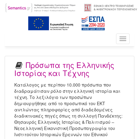
Toggle
navigati
Πρόσωπα της Ελληνικής
Ιστορίας και Τέχνης
Κατάλογος με περίπου 10.000 πρόσωπα που
διαδραμάτισαν ρόλο στην ελληνική ιστορία και
τέχνη. Το λεξιλόγιο των προσώπων
δημιουργήθηκε από το προσωπικό του ΕΚΤ
αντλώντας πληροφορίες από διαδεδομένες
διαδικτυακές πηγές όπως τη συλλογή Πανδέκτης:
Θησαυρός Ελληνικής Ιστορίας & Πολιτισμού –
Νεοελληνική Εικονιστική Προσωπογραφία του
Ινστιτούτου Ιστορικών Ερευνών του Εθνικού