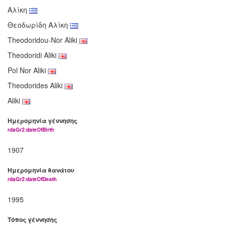
Αλίκη
Θεοδωρίδη Αλίκη
Theodoridou-Nor Aliki
Theodoridi Aliki
Pol Nor Aliki
Theodorides Aliki
Aliki
Ημερομηνία γέννησης
rdaGr2:dateOfBirth
1907
Ημερομηνία θανάτου
rdaGr2:dateOfDeath
1995
Τόπος γέννησης