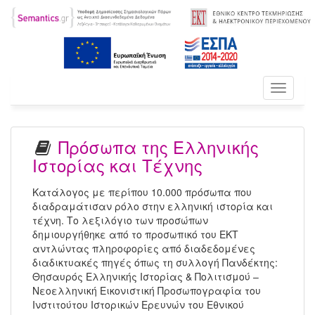
Toggle
navigati
Πρόσωπα της Ελληνικής
Ιστορίας και Τέχνης
Κατάλογος με περίπου 10.000 πρόσωπα που
διαδραμάτισαν ρόλο στην ελληνική ιστορία και
τέχνη. Το λεξιλόγιο των προσώπων
δημιουργήθηκε από το προσωπικό του ΕΚΤ
αντλώντας πληροφορίες από διαδεδομένες
διαδικτυακές πηγές όπως τη συλλογή Πανδέκτης:
Θησαυρός Ελληνικής Ιστορίας & Πολιτισμού –
Νεοελληνική Εικονιστική Προσωπογραφία του
Ινστιτούτου Ιστορικών Ερευνών του Εθνικού