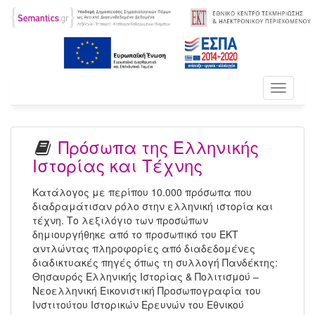
Toggle
navigati
Πρόσωπα της Ελληνικής
Ιστορίας και Τέχνης
Κατάλογος με περίπου 10.000 πρόσωπα που
διαδραμάτισαν ρόλο στην ελληνική ιστορία και
τέχνη. Το λεξιλόγιο των προσώπων
δημιουργήθηκε από το προσωπικό του ΕΚΤ
αντλώντας πληροφορίες από διαδεδομένες
διαδικτυακές πηγές όπως τη συλλογή Πανδέκτης:
Θησαυρός Ελληνικής Ιστορίας & Πολιτισμού –
Νεοελληνική Εικονιστική Προσωπογραφία του
Ινστιτούτου Ιστορικών Ερευνών του Εθνικού