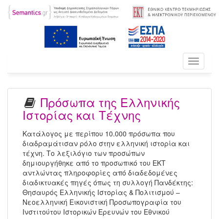
Toggle
navigati
Πρόσωπα της Ελληνικής
Ιστορίας και Τέχνης
Κατάλογος με περίπου 10.000 πρόσωπα που
διαδραμάτισαν ρόλο στην ελληνική ιστορία και
τέχνη. Το λεξιλόγιο των προσώπων
δημιουργήθηκε από το προσωπικό του ΕΚΤ
αντλώντας πληροφορίες από διαδεδομένες
διαδικτυακές πηγές όπως τη συλλογή Πανδέκτης:
Θησαυρός Ελληνικής Ιστορίας & Πολιτισμού –
Νεοελληνική Εικονιστική Προσωπογραφία του
Ινστιτούτου Ιστορικών Ερευνών του Εθνικού