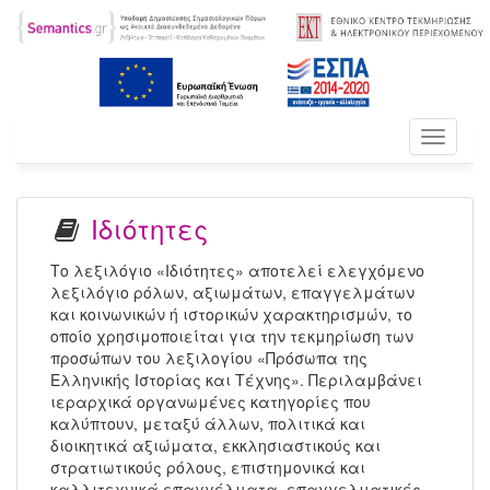
Toggle
navigati
Ιδιότητες
Το λεξιλόγιο «Ιδιότητες» αποτελεί ελεγχόμενο
λεξιλόγιο ρόλων, αξιωμάτων, επαγγελμάτων
και κοινωνικών ή ιστορικών χαρακτηρισμών, το
οποίο χρησιμοποιείται για την τεκμηρίωση των
προσώπων του λεξιλογίου «Πρόσωπα της
Ελληνικής Ιστορίας και Τέχνης». Περιλαμβάνει
ιεραρχικά οργανωμένες κατηγορίες που
καλύπτουν, μεταξύ άλλων, πολιτικά και
διοικητικά αξιώματα, εκκλησιαστικούς και
στρατιωτικούς ρόλους, επιστημονικά και
καλλιτεχνικά επαγγέλματα, επαγγελματικές