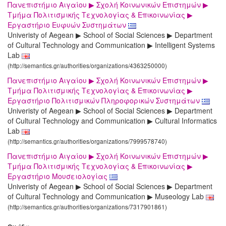
Πανεπιστήμιο Αιγαίου ▶ Σχολή Κοινωνικών Επιστημών ▶
Τμήμα Πολιτισμικής Τεχνολογίας & Επικοινωνίας ▶
Εργαστήριο Ευφυών Συστημάτων
Univeristy of Aegean ▶ School of Social Sciences ▶ Department
of Cultural Technology and Communication ▶ Intelligent Systems
Lab
(http://semantics.gr/authorities/organizations/4363250000)
Πανεπιστήμιο Αιγαίου ▶ Σχολή Κοινωνικών Επιστημών ▶
Τμήμα Πολιτισμικής Τεχνολογίας & Επικοινωνίας ▶
Εργαστήριο Πολιτισμικών Πληροφορικών Συστημάτων
Univeristy of Aegean ▶ School of Social Sciences ▶ Department
of Cultural Technology and Communication ▶ Cultural Informatics
Lab
(http://semantics.gr/authorities/organizations/7999578740)
Πανεπιστήμιο Αιγαίου ▶ Σχολή Κοινωνικών Επιστημών ▶
Τμήμα Πολιτισμικής Τεχνολογίας & Επικοινωνίας ▶
Εργαστήριο Μουσειολογίας
Univeristy of Aegean ▶ School of Social Sciences ▶ Department
of Cultural Technology and Communication ▶ Museology Lab
(http://semantics.gr/authorities/organizations/7317901861)