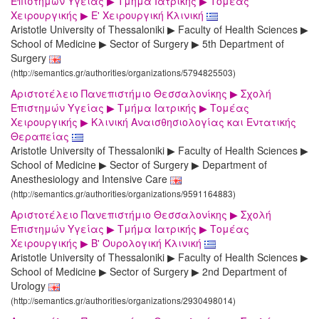
Επιστημών Υγείας ▶ Τμήμα Ιατρικής ▶ Τομέας
Χειρουργικής ▶ Ε' Χειρουργική Κλινική
Aristotle University of Thessaloniki ▶ Faculty of Health Sciences ▶
School of Medicine ▶ Sector of Surgery ▶ 5th Department of
Surgery
(http://semantics.gr/authorities/organizations/5794825503)
Αριστοτέλειο Πανεπιστήμιο Θεσσαλονίκης ▶ Σχολή
Επιστημών Υγείας ▶ Τμήμα Ιατρικής ▶ Τομέας
Χειρουργικής ▶ Κλινική Αναισθησιολογίας και Εντατικής
Θεραπείας
Aristotle University of Thessaloniki ▶ Faculty of Health Sciences ▶
School of Medicine ▶ Sector of Surgery ▶ Department of
Anesthesiology and Intensive Care
(http://semantics.gr/authorities/organizations/9591164883)
Αριστοτέλειο Πανεπιστήμιο Θεσσαλονίκης ▶ Σχολή
Επιστημών Υγείας ▶ Τμήμα Ιατρικής ▶ Τομέας
Χειρουργικής ▶ Β' Ουρολογική Κλινική
Aristotle University of Thessaloniki ▶ Faculty of Health Sciences ▶
School of Medicine ▶ Sector of Surgery ▶ 2nd Department of
Urology
(http://semantics.gr/authorities/organizations/2930498014)