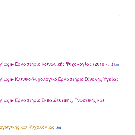
ας ▶ Εργαστήριο Κοινωνικής Ψυχολογίας (2018 - ...)
ίας ▶ Κλινικο-Ψυχολογικό Εργαστήριο Σύνολης Υγείας
ίας ▶ Εργαστήριο Εκπαιδευτικής, Γνωστικής και
δαγωγικής και Ψυχολογίας