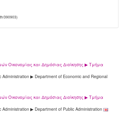
rth/390903)
μών Οικονομίας και Δημόσιας Διοίκησης ▶ Τμήμα
lic Administration ▶ Department of Economic and Regional
μών Οικονομίας και Δημόσιας Διοίκησης ▶ Τμήμα
c Administration ▶ Department of Public Administration