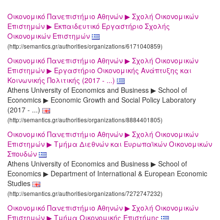
Οικονομικό Πανεπιστήμιο Αθηνών ▶ Σχολή Οικονομικών
Επιστημών ▶ Εκπαιδευτικό Εργαστήριο Σχολής
Οικονομικών Επιστημών
(http://semantics.gr/authorities/organizations/6171040859)
Οικονομικό Πανεπιστήμιο Αθηνών ▶ Σχολή Οικονομικών
Επιστημών ▶ Εργαστήριο Οικονομικής Ανάπτυξης και
Κοινωνικής Πολιτικής (2017 - ...)
Athens University of Economics and Business ▶ School of
Economics ▶ Economic Growth and Social Policy Laboratory
(2017 - ...)
(http://semantics.gr/authorities/organizations/8884401805)
Οικονομικό Πανεπιστήμιο Αθηνών ▶ Σχολή Οικονομικών
Επιστημών ▶ Τμήμα Διεθνών και Ευρωπαϊκών Οικονομικών
Σπουδών
Athens University of Economics and Business ▶ School of
Economics ▶ Department of International & European Economic
Studies
(http://semantics.gr/authorities/organizations/7272747232)
Οικονομικό Πανεπιστήμιο Αθηνών ▶ Σχολή Οικονομικών
Επιστημών ▶ Τμήμα Οικονομικής Επιστήμης