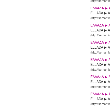
(http://semanti
ΕΛΛΑΔΑ ▶ A
ELLADA ▶ AT
(http://semanti
ΕΛΛΑΔΑ ▶ A
ELLADA ▶ AT
(http://semanti
ΕΛΛΑΔΑ ▶ A
ELLADA ▶ AT
(http://semanti
ΕΛΛΑΔΑ ▶ A
ELLADA ▶ ATT
(http://semanti
ΕΛΛΑΔΑ ▶ A
ELLADA ▶ ATT
(http://semanti
ΕΛΛΑΔΑ ▶ A
ELLADA ▶ ATT
(http://semanti