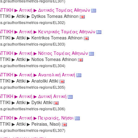
cs.gr/authorities/metrics-regions/EL301)
TTIKΗ ▶ Aττική ▶ Δυτικός Τομέας Αθηνών
TIKI ▶ Attiki ▶ Dytikos Tomeas Athinon
cs.gr/authorities/metrics-regions/EL302)
TTIKΗ ▶ Aττική ▶ Κεντρικός Τομέας Αθηνών
TIKI ▶ Attiki ▶ Kentrikos Tomeas Athinon
cs.gr/authorities/metrics-regions/EL303)
TTIKΗ ▶ Aττική ▶ Νότιος Τομέας Αθηνών
TIKI ▶ Attiki ▶ Notios Tomeas Athinon
cs.gr/authorities/metrics-regions/EL304)
TTIKΗ ▶ Aττική ▶ Ανατολική Αττική
IKI ▶ Attiki ▶ Anatoliki Attiki
cs.gr/authorities/metrics-regions/EL305)
TTIKΗ ▶ Aττική ▶ Δυτική Αττική
IKI ▶ Attiki ▶ Dytiki Attiki
cs.gr/authorities/metrics-regions/EL306)
TTIKΗ ▶ Aττική ▶ Πειραιάς, Νήσοι
IKI ▶ Attiki ▶ Peiraias, Nisoi)
cs.gr/authorities/metrics-regions/EL307)