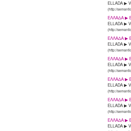
ELLADA ▶ VO
(http://semanti
ΕΛΛΑΔΑ ▶ 
ELLADA ▶ V
(http://semanti
ΕΛΛΑΔΑ ▶ 
ELLADA ▶ V
(http://semanti
ΕΛΛΑΔΑ ▶ 
ELLADA ▶ VO
(http://semanti
ΕΛΛΑΔΑ ▶ Β
ELLADA ▶ VO
(http://semanti
ΕΛΛΑΔΑ ▶ 
ELLADA ▶ V
(http://semanti
ΕΛΛΑΔΑ ▶ 
ELLADA ▶ VO