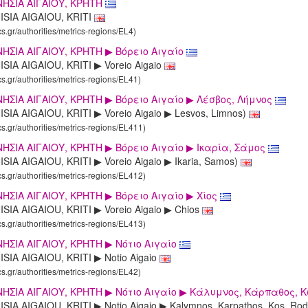
NΗΣΙΑ ΑΙΓΑΙΟΥ, KΡΗΤΗ
ISIA AIGAIOU, KRITI
cs.gr/authorities/metrics-regions/EL4)
ΗΣΙΑ ΑΙΓΑΙΟΥ, KΡΗΤΗ ▶ Βόρειο Αιγαίο
SIA AIGAIOU, KRITI ▶ Voreio Aigaio
cs.gr/authorities/metrics-regions/EL41)
ΗΣΙΑ ΑΙΓΑΙΟΥ, KΡΗΤΗ ▶ Βόρειο Αιγαίο ▶ Λέσβος, Λήμνος
SIA AIGAIOU, KRITI ▶ Voreio Aigaio ▶ Lesvos, Limnos)
cs.gr/authorities/metrics-regions/EL411)
ΗΣΙΑ ΑΙΓΑΙΟΥ, KΡΗΤΗ ▶ Βόρειο Αιγαίο ▶ Ικαρία, Σάμος
SIA AIGAIOU, KRITI ▶ Voreio Aigaio ▶ Ikaria, Samos)
cs.gr/authorities/metrics-regions/EL412)
ΗΣΙΑ ΑΙΓΑΙΟΥ, KΡΗΤΗ ▶ Βόρειο Αιγαίο ▶ Χίος
SIA AIGAIOU, KRITI ▶ Voreio Aigaio ▶ Chios
cs.gr/authorities/metrics-regions/EL413)
ΗΣΙΑ ΑΙΓΑΙΟΥ, KΡΗΤΗ ▶ Νότιο Αιγαίο
SIA AIGAIOU, KRITI ▶ Notio Aigaio
cs.gr/authorities/metrics-regions/EL42)
ΗΣΙΑ ΑΙΓΑΙΟΥ, KΡΗΤΗ ▶ Νότιο Αιγαίο ▶ Κάλυμνος, Κάρπαθος, Κ
SIA AIGAIOU, KRITI ▶ Notio Aigaio ▶ Kalymnos, Karpathos, Kos, Ro