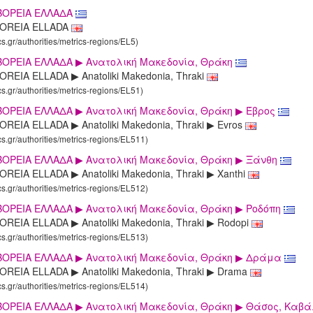
ΒΟΡΕΙΑ ΕΛΛΑΔΑ
VOREIA ELLADA
cs.gr/authorities/metrics-regions/EL5)
ΒΟΡΕΙΑ ΕΛΛΑΔΑ ▶ Aνατολική Μακεδονία, Θράκη
REIA ELLADA ▶ Anatoliki Makedonia, Thraki
cs.gr/authorities/metrics-regions/EL51)
ΒΟΡΕΙΑ ΕΛΛΑΔΑ ▶ Aνατολική Μακεδονία, Θράκη ▶ Έβρος
REIA ELLADA ▶ Anatoliki Makedonia, Thraki ▶ Evros
cs.gr/authorities/metrics-regions/EL511)
ΒΟΡΕΙΑ ΕΛΛΑΔΑ ▶ Aνατολική Μακεδονία, Θράκη ▶ Ξάνθη
REIA ELLADA ▶ Anatoliki Makedonia, Thraki ▶ Xanthi
cs.gr/authorities/metrics-regions/EL512)
ΒΟΡΕΙΑ ΕΛΛΑΔΑ ▶ Aνατολική Μακεδονία, Θράκη ▶ Ροδόπη
REIA ELLADA ▶ Anatoliki Makedonia, Thraki ▶ Rodopi
cs.gr/authorities/metrics-regions/EL513)
ΒΟΡΕΙΑ ΕΛΛΑΔΑ ▶ Aνατολική Μακεδονία, Θράκη ▶ Δράμα
OREIA ELLADA ▶ Anatoliki Makedonia, Thraki ▶ Drama
cs.gr/authorities/metrics-regions/EL514)
ΒΟΡΕΙΑ ΕΛΛΑΔΑ ▶ Aνατολική Μακεδονία, Θράκη ▶ Θάσος, Καβ