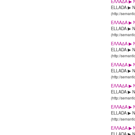
ΕΛΛΑΔΑ ▶ 
ELLADA ▶ N
(http://semanti
ΕΛΛΑΔΑ ▶ N
ELLADA ▶ NI
(http://semanti
ΕΛΛΑΔΑ ▶ N
ELLADA ▶ NI
(http://semanti
ΕΛΛΑΔΑ ▶ N
ELLADA ▶ NI
(http://semanti
ΕΛΛΑΔΑ ▶ N
ELLADA ▶ NI
(http://semanti
ΕΛΛΑΔΑ ▶ N
ELLADA ▶ NI
(http://semanti
ΕΛΛΑΔΑ ▶ N
ELLADA ▶ NI