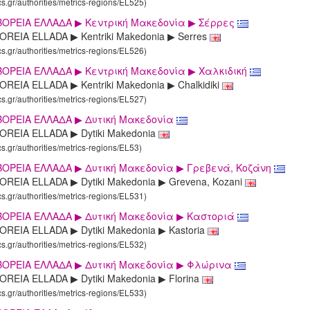
cs.gr/authorities/metrics-regions/EL525)
ΒΟΡΕΙΑ ΕΛΛΑΔΑ ▶ Κεντρική Μακεδονία ▶ Σέρρες
OREIA ELLADA ▶ Kentriki Makedonia ▶ Serres
cs.gr/authorities/metrics-regions/EL526)
ΟΡΕΙΑ ΕΛΛΑΔΑ ▶ Κεντρική Μακεδονία ▶ Χαλκιδική
REIA ELLADA ▶ Kentriki Makedonia ▶ Chalkidiki
cs.gr/authorities/metrics-regions/EL527)
ΒΟΡΕΙΑ ΕΛΛΑΔΑ ▶ Δυτική Μακεδονία
OREIA ELLADA ▶ Dytiki Makedonia
cs.gr/authorities/metrics-regions/EL53)
ΒΟΡΕΙΑ ΕΛΛΑΔΑ ▶ Δυτική Μακεδονία ▶ Γρεβενά, Κοζάνη
OREIA ELLADA ▶ Dytiki Makedonia ▶ Grevena, Kozani
cs.gr/authorities/metrics-regions/EL531)
ΒΟΡΕΙΑ ΕΛΛΑΔΑ ▶ Δυτική Μακεδονία ▶ Καστοριά
OREIA ELLADA ▶ Dytiki Makedonia ▶ Kastoria
cs.gr/authorities/metrics-regions/EL532)
ΒΟΡΕΙΑ ΕΛΛΑΔΑ ▶ Δυτική Μακεδονία ▶ Φλώρινα
OREIA ELLADA ▶ Dytiki Makedonia ▶ Florina
cs.gr/authorities/metrics-regions/EL533)