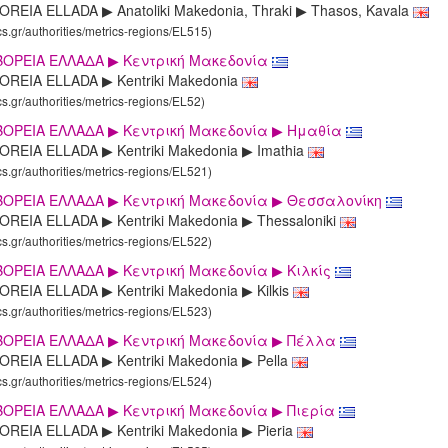
REIA ELLADA ▶ Anatoliki Makedonia, Thraki ▶ Thasos, Kavala
cs.gr/authorities/metrics-regions/EL515)
ΒΟΡΕΙΑ ΕΛΛΑΔΑ ▶ Κεντρική Μακεδονία
OREIA ELLADA ▶ Kentriki Makedonia
cs.gr/authorities/metrics-regions/EL52)
ΒΟΡΕΙΑ ΕΛΛΑΔΑ ▶ Κεντρική Μακεδονία ▶ Ημαθία
OREIA ELLADA ▶ Kentriki Makedonia ▶ Imathia
cs.gr/authorities/metrics-regions/EL521)
ΒΟΡΕΙΑ ΕΛΛΑΔΑ ▶ Κεντρική Μακεδονία ▶ Θεσσαλονίκη
REIA ELLADA ▶ Kentriki Makedonia ▶ Thessaloniki
cs.gr/authorities/metrics-regions/EL522)
ΟΡΕΙΑ ΕΛΛΑΔΑ ▶ Κεντρική Μακεδονία ▶ Κιλκίς
REIA ELLADA ▶ Kentriki Makedonia ▶ Kilkis
cs.gr/authorities/metrics-regions/EL523)
ΒΟΡΕΙΑ ΕΛΛΑΔΑ ▶ Κεντρική Μακεδονία ▶ Πέλλα
OREIA ELLADA ▶ Kentriki Makedonia ▶ Pella
cs.gr/authorities/metrics-regions/EL524)
ΒΟΡΕΙΑ ΕΛΛΑΔΑ ▶ Κεντρική Μακεδονία ▶ Πιερία
REIA ELLADA ▶ Kentriki Makedonia ▶ Pieria