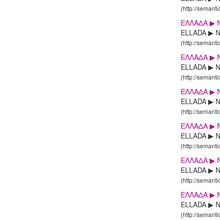
(http://semanti
ΕΛΛΑΔΑ ▶ N
ELLADA ▶ NI
(http://semanti
ΕΛΛΑΔΑ ▶ N
ELLADA ▶ NI
(http://semanti
ΕΛΛΑΔΑ ▶ N
ELLADA ▶ NI
(http://semanti
ΕΛΛΑΔΑ ▶ N
ELLADA ▶ NI
(http://semanti
ΕΛΛΑΔΑ ▶ N
ELLADA ▶ NI
(http://semanti
ΕΛΛΑΔΑ ▶ N
ELLADA ▶ NI
(http://semanti