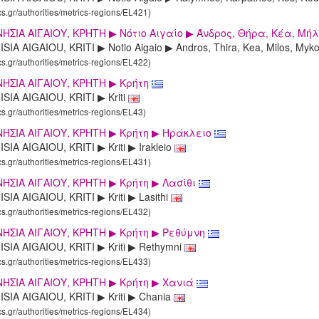
cs.gr/authorities/metrics-regions/EL421)
ΗΣΙΑ ΑΙΓΑΙΟΥ, KΡΗΤΗ ▶ Νότιο Αιγαίο ▶ Άνδρος, Θήρα, Κέα, Μήλ
SIA AIGAIOU, KRITI ▶ Notio Aigaio ▶ Andros, Thira, Kea, Milos, Myko
cs.gr/authorities/metrics-regions/EL422)
ΗΣΙΑ ΑΙΓΑΙΟΥ, KΡΗΤΗ ▶ Κρήτη
SIA AIGAIOU, KRITI ▶ Kriti
cs.gr/authorities/metrics-regions/EL43)
ΗΣΙΑ ΑΙΓΑΙΟΥ, KΡΗΤΗ ▶ Κρήτη ▶ Ηράκλειο
SIA AIGAIOU, KRITI ▶ Kriti ▶ Irakleio
cs.gr/authorities/metrics-regions/EL431)
ΗΣΙΑ ΑΙΓΑΙΟΥ, KΡΗΤΗ ▶ Κρήτη ▶ Λασίθι
SIA AIGAIOU, KRITI ▶ Kriti ▶ Lasithi
cs.gr/authorities/metrics-regions/EL432)
ΗΣΙΑ ΑΙΓΑΙΟΥ, KΡΗΤΗ ▶ Κρήτη ▶ Ρεθύμνη
SIA AIGAIOU, KRITI ▶ Kriti ▶ Rethymni
cs.gr/authorities/metrics-regions/EL433)
ΗΣΙΑ ΑΙΓΑΙΟΥ, KΡΗΤΗ ▶ Κρήτη ▶ Χανιά
SIA AIGAIOU, KRITI ▶ Kriti ▶ Chania
cs.gr/authorities/metrics-regions/EL434)