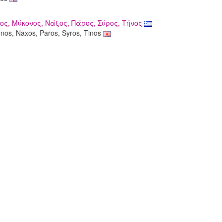
ος, Μύκονος, Νάξος, Πάρος, Σύρος, Τήνος
nos, Naxos, Paros, Syros, Tinos