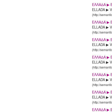
ΕΛΛΑΔΑ ▶ 
ELLADA ▶ 
(http://semanti
ΕΛΛΑΔΑ ▶ 
ELLADA ▶ VO
(http://semanti
ΕΛΛΑΔΑ ▶ 
ELLADA ▶ VO
(http://semanti
ΕΛΛΑΔΑ ▶ 
ELLADA ▶ VO
(http://semanti
ΕΛΛΑΔΑ ▶ 
ELLADA ▶ VO
(http://semanti
ΕΛΛΑΔΑ ▶ 
ELLADA ▶ V
(http://semanti
ΕΛΛΑΔΑ ▶ 