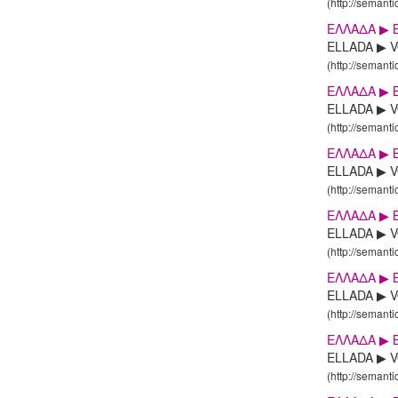
(http://semanti
ΕΛΛΑΔΑ ▶ 
ELLADA ▶ V
(http://semanti
ΕΛΛΑΔΑ ▶ Β
ELLADA ▶ VO
(http://semanti
ΕΛΛΑΔΑ ▶ 
ELLADA ▶ V
(http://semanti
ΕΛΛΑΔΑ ▶ 
ELLADA ▶ V
(http://semanti
ΕΛΛΑΔΑ ▶ 
ELLADA ▶ V
(http://semanti
ΕΛΛΑΔΑ ▶ 
ELLADA ▶ V
(http://semanti