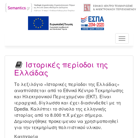
Toggle
navigati
Ιστορικές περίοδοι της
Ελλάδας
Το λεξιλόγιο «Ιστορικές περίοδοι της Ελλάδας»
αναπτύσσεται από το Εθνικό Κέντρο Τεκμηρίωσης
και Ηλεκτρονικού Περιεχομένου (ΕΚΤ). Είναι
ιεραρχικό, δίγλωσσο και έχει διασυνδεθεί με τη
Dpedia. Καλύπτει το σύνολο της ελληνικής
ιστορίας από το 8.000 π.Χ μέχρι σήμερα.
Δημιουργήθηκε προκειμενου να χρησιμοποιηθεί
για την τεκμηρίωση πολιτιστικού υλικου.
Κατηγορία