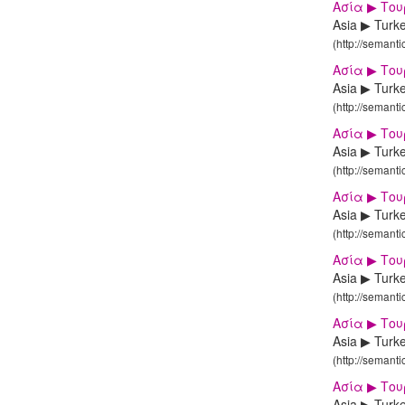
Ασία ▶ Το
Asia ▶ Turk
(http://semant
Ασία ▶ Το
Asia ▶ Turk
(http://semant
Ασία ▶ Το
Asia ▶ Turk
(http://semant
Ασία ▶ Το
Asia ▶ Turk
(http://semant
Ασία ▶ Το
Asia ▶ Turk
(http://semant
Ασία ▶ Το
Asia ▶ Turk
(http://semant
Ασία ▶ Το
Asia ▶ Turk