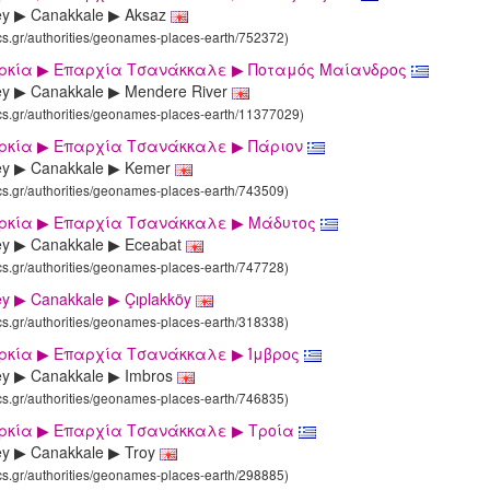
ey ▶ Canakkale ▶ Aksaz
ics.gr/authorities/geonames-places-earth/752372)
υρκία ▶ Επαρχία Τσανάκκαλε ▶ Ποταμός Μαίανδρος
ey ▶ Canakkale ▶ Mendere River
ics.gr/authorities/geonames-places-earth/11377029)
υρκία ▶ Επαρχία Τσανάκκαλε ▶ Πάριον
ey ▶ Canakkale ▶ Kemer
ics.gr/authorities/geonames-places-earth/743509)
υρκία ▶ Επαρχία Τσανάκκαλε ▶ Μάδυτος
ey ▶ Canakkale ▶ Eceabat
ics.gr/authorities/geonames-places-earth/747728)
ey ▶ Canakkale ▶ Çıplakköy
ics.gr/authorities/geonames-places-earth/318338)
υρκία ▶ Επαρχία Τσανάκκαλε ▶ Ίμβρος
ey ▶ Canakkale ▶ Imbros
ics.gr/authorities/geonames-places-earth/746835)
υρκία ▶ Επαρχία Τσανάκκαλε ▶ Τροία
ey ▶ Canakkale ▶ Troy
ics.gr/authorities/geonames-places-earth/298885)