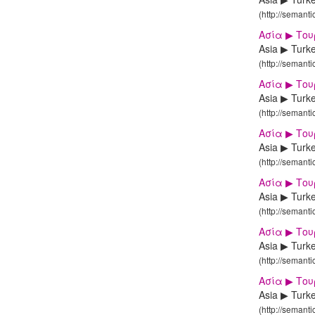
(http://semant
Ασία ▶ Του
Asia ▶ Turk
(http://semant
Ασία ▶ Το
Asia ▶ Turk
(http://semant
Ασία ▶ Το
Asia ▶ Turk
(http://semant
Ασία ▶ Το
Asia ▶ Turk
(http://semant
Ασία ▶ Το
Asia ▶ Turk
(http://semant
Ασία ▶ Το
Asia ▶ Turk
(http://semant