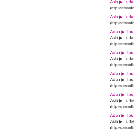
Asia ▶ Turk
(http://semant
Asia ▶ Turk
(http://semant
Ασία ▶ Το
Asia ▶ Turk
(http://semant
Ασία ▶ Το
Asia ▶ Turke
(http://semant
Ασία ▶ Το
Ασία ▶ Του
(http://semant
Ασία ▶ Το
Asia ▶ Turk
(http://semant
Ασία ▶ Το
Asia ▶ Turk
(http://semant