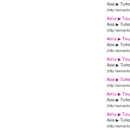
Asia ▶ Turk
(http://semant
Ασία ▶ Το
Asia ▶ Turk
(http://semant
Ασία ▶ Το
Asia ▶ Turk
(http://semant
Ασία ▶ Το
Asia ▶ Turk
(http://semant
Asia ▶ Turk
(http://semant
Ασία ▶ Το
Asia ▶ Turk
(http://semant
Ασία ▶ Το
Asia ▶ Turk
(http://semant