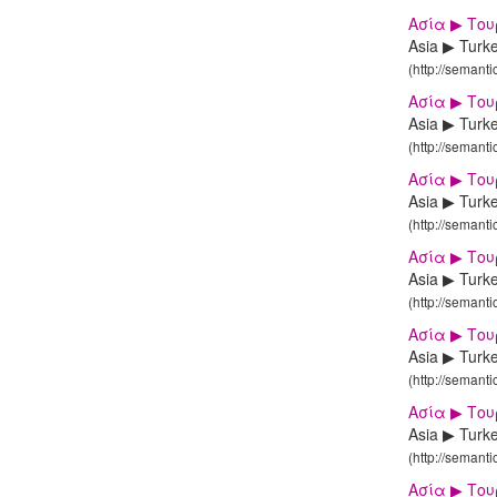
Ασία ▶ Του
Asia ▶ Turk
(http://semant
Ασία ▶ Το
Asia ▶ Turk
(http://semant
Ασία ▶ Το
Asia ▶ Turk
(http://semant
Ασία ▶ Το
Asia ▶ Turk
(http://semant
Ασία ▶ Το
Asia ▶ Turk
(http://semant
Ασία ▶ Το
Asia ▶ Turk
(http://semant
Ασία ▶ Το