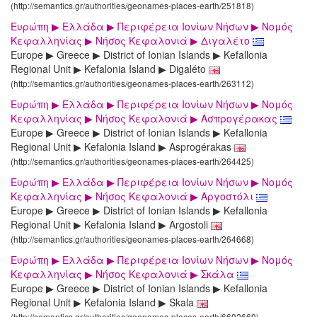
(http://semantics.gr/authorities/geonames-places-earth/251818)
Ευρώπη ▶ Ελλάδα ▶ Περιφέρεια Ιονίων Νήσων ▶ Νομός
Κεφαλληνίας ▶ Νήσος Κεφαλονιά ▶ Διγαλέτο
Europe ▶ Greece ▶ District of Ionian Islands ▶ Kefallonia
Regional Unit ▶ Kefalonia Island ▶ Digaléto
(http://semantics.gr/authorities/geonames-places-earth/263112)
Ευρώπη ▶ Ελλάδα ▶ Περιφέρεια Ιονίων Νήσων ▶ Νομός
Κεφαλληνίας ▶ Νήσος Κεφαλονιά ▶ Ασπρογέρακας
Europe ▶ Greece ▶ District of Ionian Islands ▶ Kefallonia
Regional Unit ▶ Kefalonia Island ▶ Asprogérakas
(http://semantics.gr/authorities/geonames-places-earth/264425)
Ευρώπη ▶ Ελλάδα ▶ Περιφέρεια Ιονίων Νήσων ▶ Νομός
Κεφαλληνίας ▶ Νήσος Κεφαλονιά ▶ Αργοστόλι
Europe ▶ Greece ▶ District of Ionian Islands ▶ Kefallonia
Regional Unit ▶ Kefalonia Island ▶ Argostoli
(http://semantics.gr/authorities/geonames-places-earth/264668)
Ευρώπη ▶ Ελλάδα ▶ Περιφέρεια Ιονίων Νήσων ▶ Νομός
Κεφαλληνίας ▶ Νήσος Κεφαλονιά ▶ Σκάλα
Europe ▶ Greece ▶ District of Ionian Islands ▶ Kefallonia
Regional Unit ▶ Kefalonia Island ▶ Skala
(http://semantics.gr/authorities/geonames-places-earth/6692669)