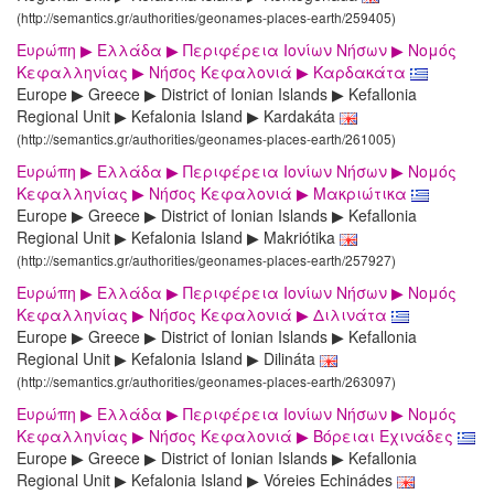
(http://semantics.gr/authorities/geonames-places-earth/259405)
Ευρώπη ▶ Ελλάδα ▶ Περιφέρεια Ιονίων Νήσων ▶ Νομός
Κεφαλληνίας ▶ Νήσος Κεφαλονιά ▶ Καρδακάτα
Europe ▶ Greece ▶ District of Ionian Islands ▶ Kefallonia
Regional Unit ▶ Kefalonia Island ▶ Kardakáta
(http://semantics.gr/authorities/geonames-places-earth/261005)
Ευρώπη ▶ Ελλάδα ▶ Περιφέρεια Ιονίων Νήσων ▶ Νομός
Κεφαλληνίας ▶ Νήσος Κεφαλονιά ▶ Μακριώτικα
Europe ▶ Greece ▶ District of Ionian Islands ▶ Kefallonia
Regional Unit ▶ Kefalonia Island ▶ Makriótika
(http://semantics.gr/authorities/geonames-places-earth/257927)
Ευρώπη ▶ Ελλάδα ▶ Περιφέρεια Ιονίων Νήσων ▶ Νομός
Κεφαλληνίας ▶ Νήσος Κεφαλονιά ▶ Διλινάτα
Europe ▶ Greece ▶ District of Ionian Islands ▶ Kefallonia
Regional Unit ▶ Kefalonia Island ▶ Dilináta
(http://semantics.gr/authorities/geonames-places-earth/263097)
Ευρώπη ▶ Ελλάδα ▶ Περιφέρεια Ιονίων Νήσων ▶ Νομός
Κεφαλληνίας ▶ Νήσος Κεφαλονιά ▶ Βόρειαι Εχινάδες
Europe ▶ Greece ▶ District of Ionian Islands ▶ Kefallonia
Regional Unit ▶ Kefalonia Island ▶ Vóreies Echinádes