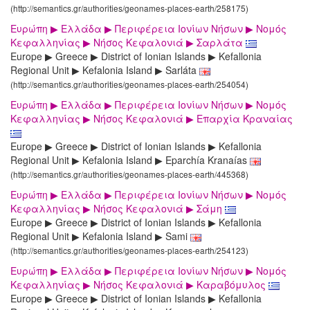
(http://semantics.gr/authorities/geonames-places-earth/258175)
Ευρώπη ▶ Ελλάδα ▶ Περιφέρεια Ιονίων Νήσων ▶ Νομός
Κεφαλληνίας ▶ Νήσος Κεφαλονιά ▶ Σαρλάτα
Europe ▶ Greece ▶ District of Ionian Islands ▶ Kefallonia
Regional Unit ▶ Kefalonia Island ▶ Sarláta
(http://semantics.gr/authorities/geonames-places-earth/254054)
Ευρώπη ▶ Ελλάδα ▶ Περιφέρεια Ιονίων Νήσων ▶ Νομός
Κεφαλληνίας ▶ Νήσος Κεφαλονιά ▶ Επαρχία Κραναίας
Europe ▶ Greece ▶ District of Ionian Islands ▶ Kefallonia
Regional Unit ▶ Kefalonia Island ▶ Eparchía Kranaías
(http://semantics.gr/authorities/geonames-places-earth/445368)
Ευρώπη ▶ Ελλάδα ▶ Περιφέρεια Ιονίων Νήσων ▶ Νομός
Κεφαλληνίας ▶ Νήσος Κεφαλονιά ▶ Σάμη
Europe ▶ Greece ▶ District of Ionian Islands ▶ Kefallonia
Regional Unit ▶ Kefalonia Island ▶ Sami
(http://semantics.gr/authorities/geonames-places-earth/254123)
Ευρώπη ▶ Ελλάδα ▶ Περιφέρεια Ιονίων Νήσων ▶ Νομός
Κεφαλληνίας ▶ Νήσος Κεφαλονιά ▶ Καραβόμυλος
Europe ▶ Greece ▶ District of Ionian Islands ▶ Kefallonia