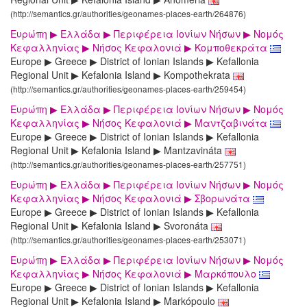
(http://semantics.gr/authorities/geonames-places-earth/264876)
Ευρώπη ▶ Ελλάδα ▶ Περιφέρεια Ιονίων Νήσων ▶ Νομός
Κεφαλληνίας ▶ Νήσος Κεφαλονιά ▶ Κομποθεκράτα
Europe ▶ Greece ▶ District of Ionian Islands ▶ Kefallonia
Regional Unit ▶ Kefalonia Island ▶ Kompothekrata
(http://semantics.gr/authorities/geonames-places-earth/259454)
Ευρώπη ▶ Ελλάδα ▶ Περιφέρεια Ιονίων Νήσων ▶ Νομός
Κεφαλληνίας ▶ Νήσος Κεφαλονιά ▶ Μαντζαβινάτα
Europe ▶ Greece ▶ District of Ionian Islands ▶ Kefallonia
Regional Unit ▶ Kefalonia Island ▶ Mantzavináta
(http://semantics.gr/authorities/geonames-places-earth/257751)
Ευρώπη ▶ Ελλάδα ▶ Περιφέρεια Ιονίων Νήσων ▶ Νομός
Κεφαλληνίας ▶ Νήσος Κεφαλονιά ▶ Σβορωνάτα
Europe ▶ Greece ▶ District of Ionian Islands ▶ Kefallonia
Regional Unit ▶ Kefalonia Island ▶ Svoronáta
(http://semantics.gr/authorities/geonames-places-earth/253071)
Ευρώπη ▶ Ελλάδα ▶ Περιφέρεια Ιονίων Νήσων ▶ Νομός
Κεφαλληνίας ▶ Νήσος Κεφαλονιά ▶ Μαρκόπουλο
Europe ▶ Greece ▶ District of Ionian Islands ▶ Kefallonia
Regional Unit ▶ Kefalonia Island ▶ Markópoulo