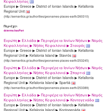
Κεφαλληνίας
Europe ▶ Greece ▶ District of Ionian Islands ▶ Kefallonia
Regional Unit
(http://semantics.gr/authorities/geonames-places-earth/260310)
Περιέχει
dcterms:hasPart
Ευρώπη ▶ Ελλάδα ▶ Περιφέρεια Ιονίων Νήσων ▶ Νομός
Κεφαλληνίας ▶ Νήσος Κεφαλονιά ▶ Σταυρός
Europe ▶ Greece ▶ District of Ionian Islands ▶ Kefallonia
Regional Unit ▶ Kefalonia Island ▶ Stavrós
(http://semantics.gr/authorities/geonames-places-earth/253245)
Ευρώπη ▶ Ελλάδα ▶ Περιφέρεια Ιονίων Νήσων ▶ Νομός
Κεφαλληνίας ▶ Νήσος Κεφαλονιά ▶ Σπαρτιά
Europe ▶ Greece ▶ District of Ionian Islands ▶ Kefallonia
Regional Unit ▶ Kefalonia Island ▶ Spartiá
(http://semantics.gr/authorities/geonames-places-earth/253389)
Ευρώπη ▶ Ελλάδα ▶ Περιφέρεια Ιονίων Νήσων ▶ Νομός
Κεφαλληνίας ▶ Νήσος Κεφαλονιά ▶ Κοντογενάδα
Europe ▶ Greece ▶ District of Ionian Islands ▶ Kefallonia
Regional Unit ▶ Kefalonia Island ▶ Kontogenáda