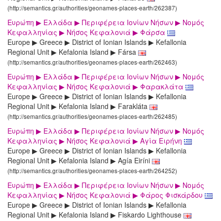
(http://semantics.gr/authorities/geonames-places-earth/262387)
Ευρώπη ▶ Ελλάδα ▶ Περιφέρεια Ιονίων Νήσων ▶ Νομός
Κεφαλληνίας ▶ Νήσος Κεφαλονιά ▶ Φάρσα
Europe ▶ Greece ▶ District of Ionian Islands ▶ Kefallonia
Regional Unit ▶ Kefalonia Island ▶ Fársa
(http://semantics.gr/authorities/geonames-places-earth/262463)
Ευρώπη ▶ Ελλάδα ▶ Περιφέρεια Ιονίων Νήσων ▶ Νομός
Κεφαλληνίας ▶ Νήσος Κεφαλονιά ▶ Φαρακλάτα
Europe ▶ Greece ▶ District of Ionian Islands ▶ Kefallonia
Regional Unit ▶ Kefalonia Island ▶ Farakláta
(http://semantics.gr/authorities/geonames-places-earth/262485)
Ευρώπη ▶ Ελλάδα ▶ Περιφέρεια Ιονίων Νήσων ▶ Νομός
Κεφαλληνίας ▶ Νήσος Κεφαλονιά ▶ Αγία Ειρήνη
Europe ▶ Greece ▶ District of Ionian Islands ▶ Kefallonia
Regional Unit ▶ Kefalonia Island ▶ Agía Eiríni
(http://semantics.gr/authorities/geonames-places-earth/264252)
Ευρώπη ▶ Ελλάδα ▶ Περιφέρεια Ιονίων Νήσων ▶ Νομός
Κεφαλληνίας ▶ Νήσος Κεφαλονιά ▶ Φάρος Φισκάρδου
Europe ▶ Greece ▶ District of Ionian Islands ▶ Kefallonia
Regional Unit ▶ Kefalonia Island ▶ Fiskardo Lighthouse