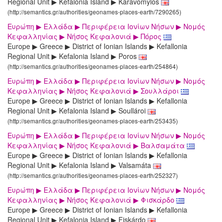
Regional Unit ▶ Kefalonia Island ▶ Karavomylos
(http://semantics.gr/authorities/geonames-places-earth/7290265)
Ευρώπη ▶ Ελλάδα ▶ Περιφέρεια Ιονίων Νήσων ▶ Νομός
Κεφαλληνίας ▶ Νήσος Κεφαλονιά ▶ Πόρος
Europe ▶ Greece ▶ District of Ionian Islands ▶ Kefallonia
Regional Unit ▶ Kefalonia Island ▶ Poros
(http://semantics.gr/authorities/geonames-places-earth/254864)
Ευρώπη ▶ Ελλάδα ▶ Περιφέρεια Ιονίων Νήσων ▶ Νομός
Κεφαλληνίας ▶ Νήσος Κεφαλονιά ▶ Σουλλάροι
Europe ▶ Greece ▶ District of Ionian Islands ▶ Kefallonia
Regional Unit ▶ Kefalonia Island ▶ Soullároi
(http://semantics.gr/authorities/geonames-places-earth/253435)
Ευρώπη ▶ Ελλάδα ▶ Περιφέρεια Ιονίων Νήσων ▶ Νομός
Κεφαλληνίας ▶ Νήσος Κεφαλονιά ▶ Βαλσαμάτα
Europe ▶ Greece ▶ District of Ionian Islands ▶ Kefallonia
Regional Unit ▶ Kefalonia Island ▶ Valsamáta
(http://semantics.gr/authorities/geonames-places-earth/252327)
Ευρώπη ▶ Ελλάδα ▶ Περιφέρεια Ιονίων Νήσων ▶ Νομός
Κεφαλληνίας ▶ Νήσος Κεφαλονιά ▶ Φισκάρδο
Europe ▶ Greece ▶ District of Ionian Islands ▶ Kefallonia
Regional Unit ▶ Kefalonia Island ▶ Fiskárdo