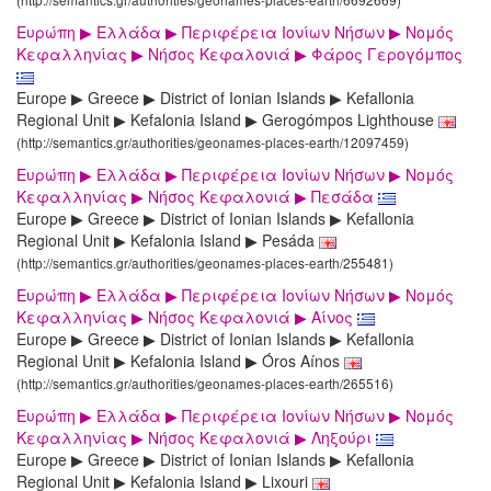
Ευρώπη ▶ Ελλάδα ▶ Περιφέρεια Ιονίων Νήσων ▶ Νομός
Κεφαλληνίας ▶ Νήσος Κεφαλονιά ▶ Φάρος Γερογόμπος
Europe ▶ Greece ▶ District of Ionian Islands ▶ Kefallonia
Regional Unit ▶ Kefalonia Island ▶ Gerogómpos Lighthouse
(http://semantics.gr/authorities/geonames-places-earth/12097459)
Ευρώπη ▶ Ελλάδα ▶ Περιφέρεια Ιονίων Νήσων ▶ Νομός
Κεφαλληνίας ▶ Νήσος Κεφαλονιά ▶ Πεσάδα
Europe ▶ Greece ▶ District of Ionian Islands ▶ Kefallonia
Regional Unit ▶ Kefalonia Island ▶ Pesáda
(http://semantics.gr/authorities/geonames-places-earth/255481)
Ευρώπη ▶ Ελλάδα ▶ Περιφέρεια Ιονίων Νήσων ▶ Νομός
Κεφαλληνίας ▶ Νήσος Κεφαλονιά ▶ Αίνος
Europe ▶ Greece ▶ District of Ionian Islands ▶ Kefallonia
Regional Unit ▶ Kefalonia Island ▶ Óros Aínos
(http://semantics.gr/authorities/geonames-places-earth/265516)
Ευρώπη ▶ Ελλάδα ▶ Περιφέρεια Ιονίων Νήσων ▶ Νομός
Κεφαλληνίας ▶ Νήσος Κεφαλονιά ▶ Ληξούρι
Europe ▶ Greece ▶ District of Ionian Islands ▶ Kefallonia
Regional Unit ▶ Kefalonia Island ▶ Lixouri