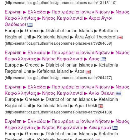
(http://semantics.gr/authorities/geonames-places-earth/13118110)
Ευρώπη ▶ Ελλάδα ▶ Περιφέρεια Ιονίων Νήσων ▶ Νομός
Κεφαλληνίας ▶ Νήσος Κεφαλονιά ▶ Άκρα Άγιοι
Θεόδωροι
Europe ▶ Greece ▶ District of Ionian Islands ▶ Kefallonia
Regional Unit ▶ Kefalonia Island ▶ Ákra Ágioi Theódoroi
(http://semantics.gr/authorities/geonames-places-earth/264058)
Ευρώπη ▶ Ελλάδα ▶ Περιφέρεια Ιονίων Νήσων ▶ Νομός
Κεφαλληνίας ▶ Νήσος Κεφαλονιά ▶ Άσος
Europe ▶ Greece ▶ District of Ionian Islands ▶ Kefallonia
Regional Unit ▶ Kefalonia Island ▶ Ásos
(http://semantics.gr/authorities/geonames-places-earth/264477)
Ευρώπη ▶ Ελλάδα ▶ Περιφέρεια Ιονίων Νήσων ▶ Νομός
Κεφαλληνίας ▶ Νήσος Κεφαλονιά ▶ Αγία Θέκλη
Europe ▶ Greece ▶ District of Ionian Islands ▶ Kefallonia
Regional Unit ▶ Kefalonia Island ▶ Agía Thékli
(http://semantics.gr/authorities/geonames-places-earth/264138)
Ευρώπη ▶ Ελλάδα ▶ Περιφέρεια Ιονίων Νήσων ▶ Νομός
Κεφαλληνίας ▶ Νήσος Κεφαλονιά ▶ Ανωμεριά
Europe ▶ Greece ▶ District of Ionian Islands ▶ Kefallonia
Regional Unit ▶ Kefalonia Island ▶ Anomeriá