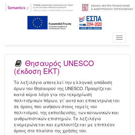
Toggle
navigati
Θησαυρός UNESCO
(έκδοση ΕΚΤ)
Το λεξιλόγιο αποτελεί την ελληνική απόδοση
όρων του Θησαυρού της UNESCO. Προορίζεται
κατά κύριο λόγο για την τεκμηρίωση
πολιτισμικών πόρων, γι’ αυτό και επικεντρώνεται
σε όρους που ανήκουν στους τομείς του
πολιτισμού, της εκπαίδευσης, των κοινωνικών και
ανθρωπιστικών επιστημών. Το λεξιλόγιο
ενημερώνεται και εμπλουτίζεται με επιπλέον
όρους στο πλαίσιο της χρήσης του.