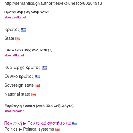
http://semantics.gr/authorities/ekt-unesco/80204913
Προτεινόμενη ονομασία
skos:prefLabel
Κράτος
State
Εναλλακτικές ονομασίες
skos:altLabel
Κυρίαρχο κράτος
Εθνικό κράτος
Sovereign state
National state
Ευρύτερη έννοια (από ίδιο λεξιλόγιο)
skos:broader
Πολιτική ▶ Πολιτικά συστήματα
Politics ▶ Political systems