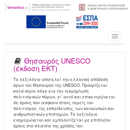
Toggle
navigati
Θησαυρός UNESCO
(έκδοση ΕΚΤ)
Το λεξιλόγιο αποτελεί την ελληνική απόδοση
όρων του Θησαυρού της UNESCO. Προορίζεται
κατά κύριο λόγο για την τεκμηρίωση
πολιτισμικών πόρων, γι’ αυτό και επικεντρώνεται
σε όρους που ανήκουν στους τομείς του
πολιτισμού, της εκπαίδευσης, των κοινωνικών και
ανθρωπιστικών επιστημών. Το λεξιλόγιο
ενημερώνεται και εμπλουτίζεται με επιπλέον
όρους στο πλαίσιο της χρήσης του.