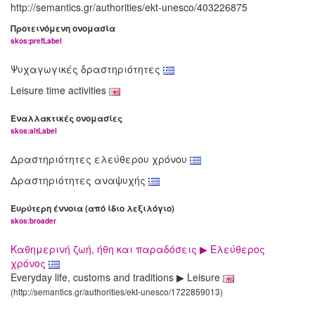
http://semantics.gr/authorities/ekt-unesco/403226875
Προτεινόμενη ονομασία
skos:prefLabel
Ψυχαγωγικές δραστηριότητες
Leisure time activities
Εναλλακτικές ονομασίες
skos:altLabel
Δραστηριότητες ελεύθερου χρόνου
Δραστηριότητες αναψυχής
Ευρύτερη έννοια (από ίδιο λεξιλόγιο)
skos:broader
Καθημερινή ζωή, ήθη και παραδόσεις ▶ Ελεύθερος
χρόνος
Everyday life, customs and traditions ▶ Leisure
(http://semantics.gr/authorities/ekt-unesco/1722859013)