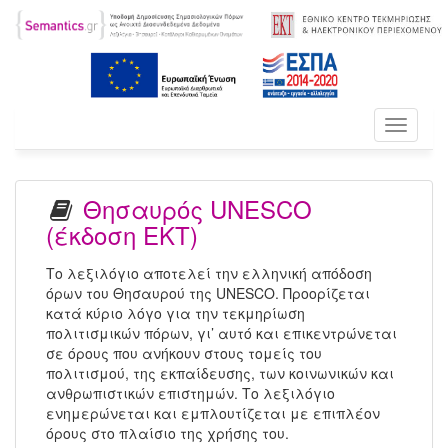
Toggle
navigati
Θησαυρός UNESCO
(έκδοση ΕΚΤ)
Το λεξιλόγιο αποτελεί την ελληνική απόδοση
όρων του Θησαυρού της UNESCO. Προορίζεται
κατά κύριο λόγο για την τεκμηρίωση
πολιτισμικών πόρων, γι’ αυτό και επικεντρώνεται
σε όρους που ανήκουν στους τομείς του
πολιτισμού, της εκπαίδευσης, των κοινωνικών και
ανθρωπιστικών επιστημών. Το λεξιλόγιο
ενημερώνεται και εμπλουτίζεται με επιπλέον
όρους στο πλαίσιο της χρήσης του.