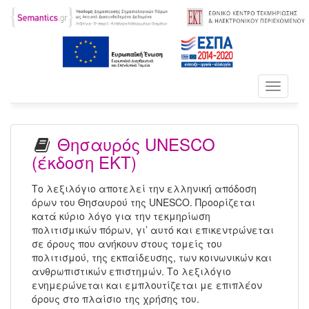
Toggle
navigati
Θησαυρός UNESCO
(έκδοση ΕΚΤ)
Το λεξιλόγιο αποτελεί την ελληνική απόδοση
όρων του Θησαυρού της UNESCO. Προορίζεται
κατά κύριο λόγο για την τεκμηρίωση
πολιτισμικών πόρων, γι’ αυτό και επικεντρώνεται
σε όρους που ανήκουν στους τομείς του
πολιτισμού, της εκπαίδευσης, των κοινωνικών και
ανθρωπιστικών επιστημών. Το λεξιλόγιο
ενημερώνεται και εμπλουτίζεται με επιπλέον
όρους στο πλαίσιο της χρήσης του.