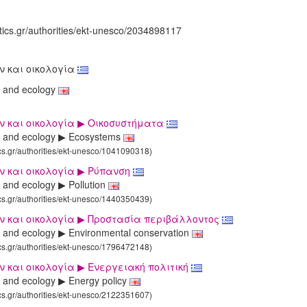
tics.gr/authorities/ekt-unesco/2034898117
ν και οικολογία
 and ecology
ν και οικολογία ▶ Οικοσυστήματα
 and ecology ▶ Ecosystems
ics.gr/authorities/ekt-unesco/1041090318)
ν και οικολογία ▶ Ρύπανση
 and ecology ▶ Pollution
ics.gr/authorities/ekt-unesco/1440350439)
ν και οικολογία ▶ Προστασία περιβάλλοντος
 and ecology ▶ Environmental conservation
ics.gr/authorities/ekt-unesco/1796472148)
 και οικολογία ▶ Ενεργειακή πολιτική
 and ecology ▶ Energy policy
ics.gr/authorities/ekt-unesco/2122351607)