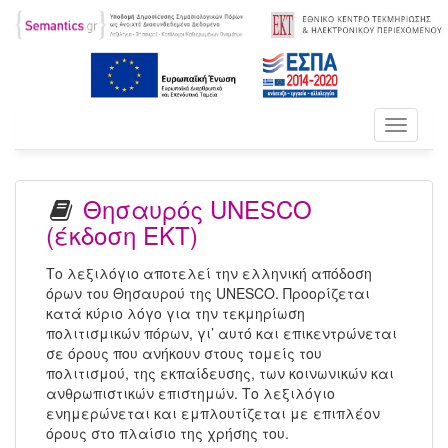
Toggle
navigati
Θησαυρός UNESCO
(έκδοση ΕΚΤ)
Το λεξιλόγιο αποτελεί την ελληνική απόδοση
όρων του Θησαυρού της UNESCO. Προορίζεται
κατά κύριο λόγο για την τεκμηρίωση
πολιτισμικών πόρων, γι’ αυτό και επικεντρώνεται
σε όρους που ανήκουν στους τομείς του
πολιτισμού, της εκπαίδευσης, των κοινωνικών και
ανθρωπιστικών επιστημών. Το λεξιλόγιο
ενημερώνεται και εμπλουτίζεται με επιπλέον
όρους στο πλαίσιο της χρήσης του.