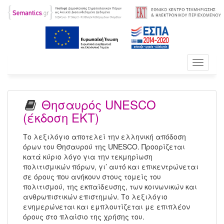
Toggle
navigati
Θησαυρός UNESCO
(έκδοση ΕΚΤ)
Το λεξιλόγιο αποτελεί την ελληνική απόδοση
όρων του Θησαυρού της UNESCO. Προορίζεται
κατά κύριο λόγο για την τεκμηρίωση
πολιτισμικών πόρων, γι’ αυτό και επικεντρώνεται
σε όρους που ανήκουν στους τομείς του
πολιτισμού, της εκπαίδευσης, των κοινωνικών και
ανθρωπιστικών επιστημών. Το λεξιλόγιο
ενημερώνεται και εμπλουτίζεται με επιπλέον
όρους στο πλαίσιο της χρήσης του.