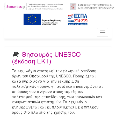
Toggle
navigati
Θησαυρός UNESCO
(έκδοση ΕΚΤ)
Το λεξιλόγιο αποτελεί την ελληνική απόδοση
όρων του Θησαυρού της UNESCO. Προορίζεται
κατά κύριο λόγο για την τεκμηρίωση
πολιτισμικών πόρων, γι’ αυτό και επικεντρώνεται
σε όρους που ανήκουν στους τομείς του
πολιτισμού, της εκπαίδευσης, των κοινωνικών και
ανθρωπιστικών επιστημών. Το λεξιλόγιο
ενημερώνεται και εμπλουτίζεται με επιπλέον
όρους στο πλαίσιο της χρήσης του.